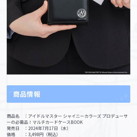
商品情報
商品名 ：アイドルマスター シャイニーカラーズ プロデューサ
ーの必需品！マルチカードケースBOOK
発売日 ：2024年7月17日（水）
価格 ：3,498円（税込）