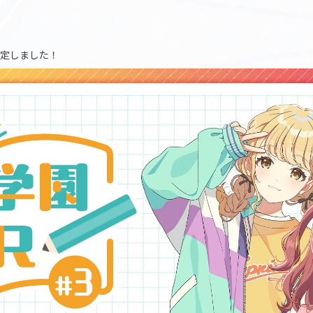
決定しました！