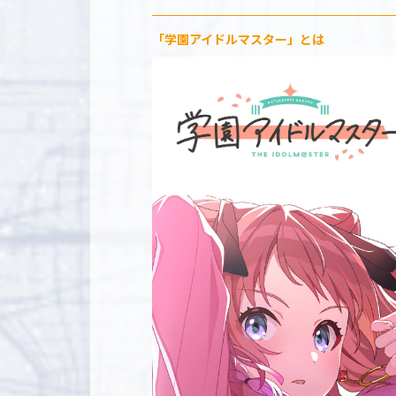
「学園アイドルマスター」とは