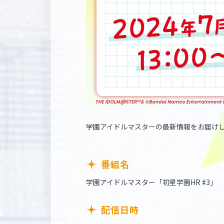
学園アイドルマスターの最新情報をお届け
番組名
学園アイドルマスター「初星学園HR #3」
配信日時