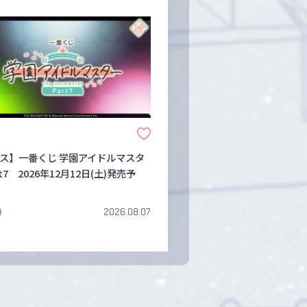
ス】一番くじ 学園アイドルマスタ
rt7 2026年12月12日(土)発売予
2026.08.07