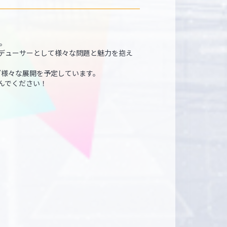
作。
デューサーとして様々な問題と魅力を抱え
ど様々な展開を予定しています。
んでください！