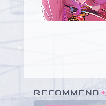
RECOMMEND