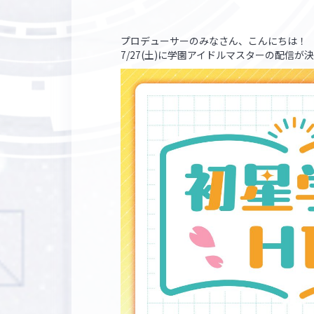
プロデューサーのみなさん、こんにちは！
7/27(土)に学園アイドルマスターの配信が