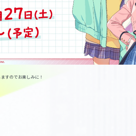
しますのでお楽しみに！