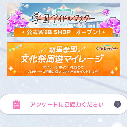
アンケートに
ご協力ください