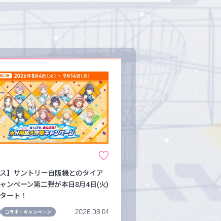
ス】サントリー自販機とのタイア
ャンペーン第二弾が本日8月4日(火)
タート！
2026.08.04
コラボ・キャンペーン