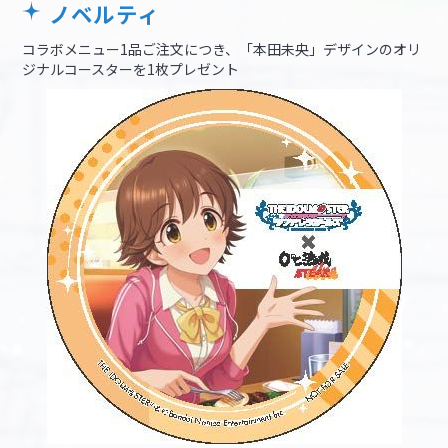
ノベルティ
コラボメニュー1品ご注文につき、「本田未央」デザインのオリ
ジナルコースターを1枚プレゼント