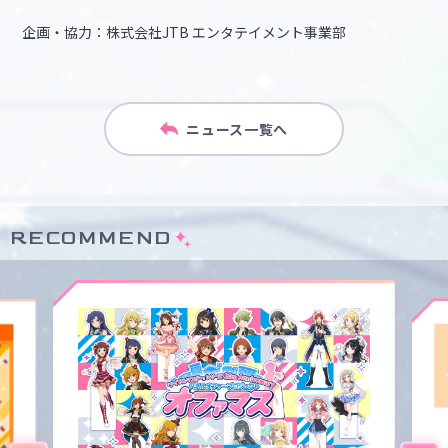
企画・協力：株式会社JTB エンタテイメント事業部
ニュース一覧へ
RECOMMEND