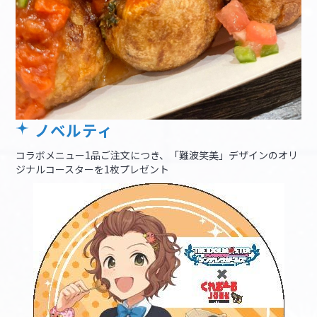
ノベルティ
コラボメニュー1品ご注文につき、「難波笑美」デザインのオリ
ジナルコースターを1枚プレゼント