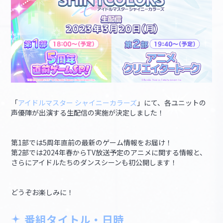
「
アイドルマスター シャイニーカラーズ
」にて、各ユニットの
声優陣が出演する生配信の実施が決定しました！
第1部では5周年直前の最新のゲーム情報をお届け！
第2部では2024年春からTV放送予定のアニメに関する情報と、
さらにアイドルたちのダンスシーンも初公開します！
どうぞお楽しみに！
番組タイトル・日時