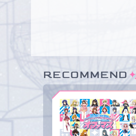
RECOMMEND