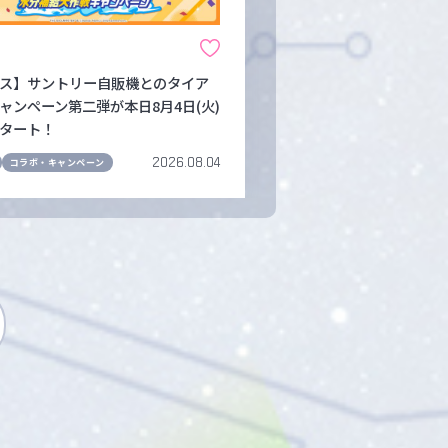
ス】サントリー自販機とのタイア
ャンペーン第二弾が本日8月4日(火)
タート！
2026.08.04
コラボ・キャンペーン