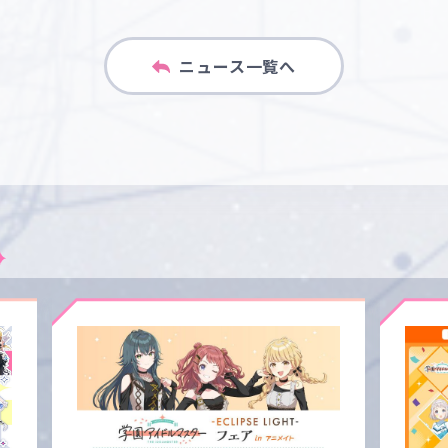
ニュース一覧へ