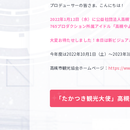
プロデューサーの皆さま、こんにちは！
2022年1月12日（水）に公益社団法人
765プロダクション所属アイドル「高槻や
大変お待たせしました！本日は新ビジュア
今年度は2022年10月1日（土）～202
高槻市観光協会ホームページ：
https://ww
「たかつき観光大使」高槻