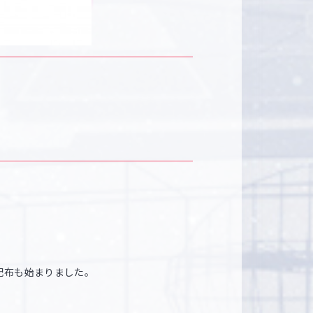
配布も始まりました。