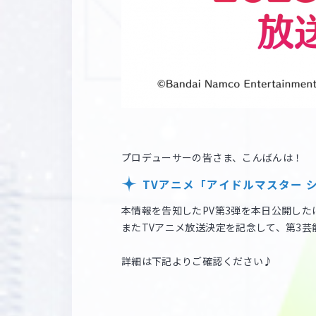
プロデューサーの皆さま、こんばんは！
TVアニメ「アイドルマスター シ
本情報を告知したPV第3弾を本日公開したほか
またTVアニメ放送決定を記念して、第3
詳細は下記よりご確認ください♪