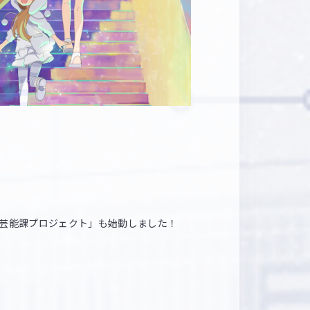
3芸能課プロジェクト」も始動しました！