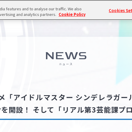
a features and to analyse our traffic. We also
Cookies Se
vertising and analytics partners.
Cookie Policy
NEWS
ニュース
「アイドルマスター シンデレラガールズ 
terを開設！ そして「リアル第3芸能課