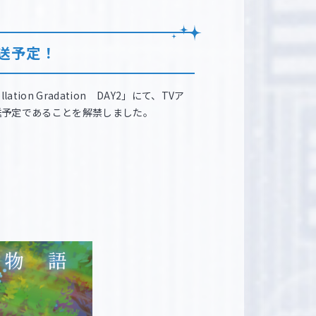
放送予定！
lation Gradation DAY2」にて、TVア
放送予定であることを解禁しました。