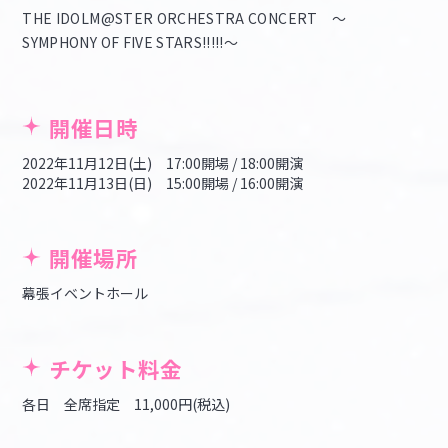
THE IDOLM@STER ORCHESTRA CONCERT ～
SYMPHONY OF FIVE STARS!!!!!～
開催日時
2022年11月12日(土) 17:00開場 / 18:00開演
2022年11月13日(日) 15:00開場 / 16:00開演
開催場所
幕張イベントホール
チケット料金
各日 全席指定 11,000円(税込)