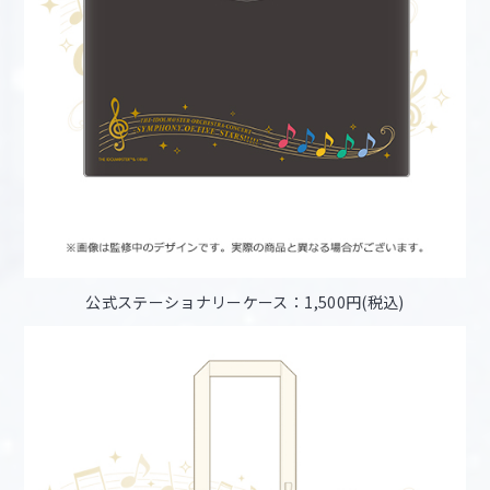
公式ステーショナリーケース：1,500円(税込)