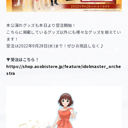
本公演のグッズも本日より受注開始！
こちらに掲載しているグッズ以外にも様々なグッズを揃えてい
ます！
受注は2022年9月28日(水)まで！ぜひお見逃しなく♪
▼受注はこちら！
https://shop.asobistore.jp/feature/idolmaster_orche
stra