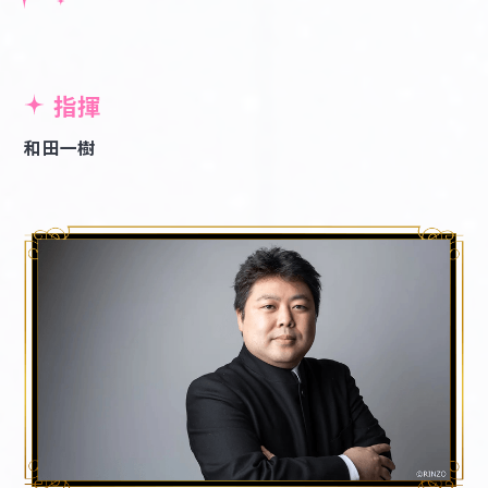
指揮
和田一樹