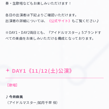
奏・生歌唱などもお楽しみいただけます！
各日の出演者は下記よりご確認いただけます。
出演者の詳細については、
《公式サイト》
もご覧ください♪
※DAY1・DAY2両日とも、『アイドルマスター』5ブランドす
べての楽曲をお楽しみいただける構成となっております。
DAY1《11/12(土)公演》
【歌唱】
♪今井麻美
（アイドルマスター/如月千早 役）