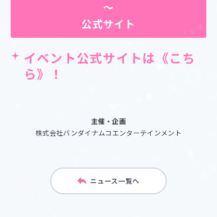
～
公式サイト
イベント公式サイトは《
こち
ら
》！
主催・企画
株式会社バンダイナムコエンターテインメント
ニュース一覧へ