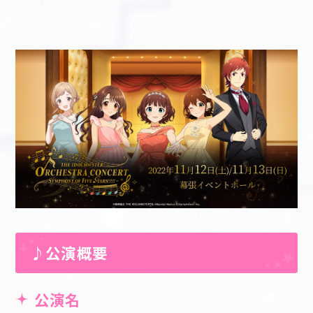
♪公演概要
公演名