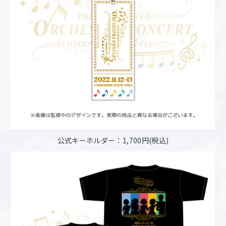
公式キーホルダー：1,700円(税込)