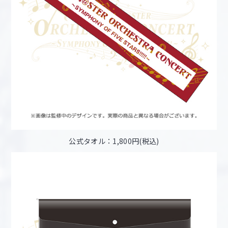
公式タオル：1,800円(税込)