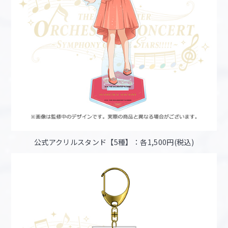
公式アクリルスタンド【5種】：各1,500円(税込)