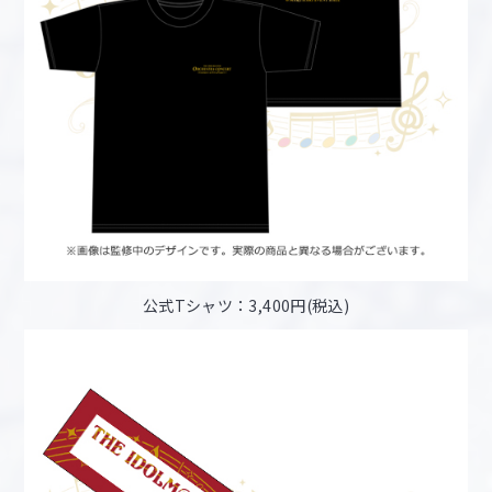
公式Tシャツ：3,400円(税込)