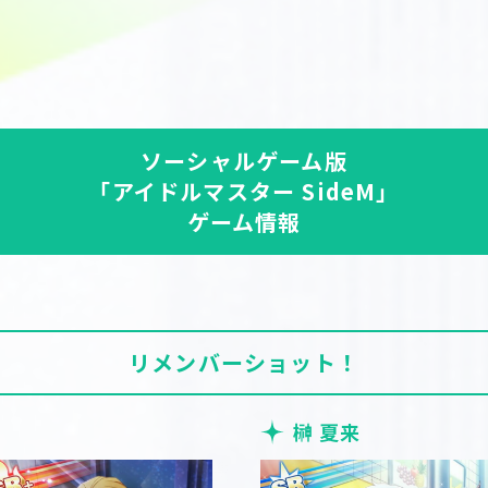
ソーシャルゲーム版
「アイドルマスター SideM」
ゲーム情報
リメンバーショット！
榊 夏来