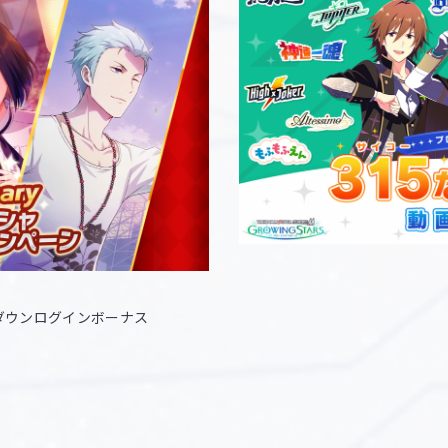
ダウンログインボーナス