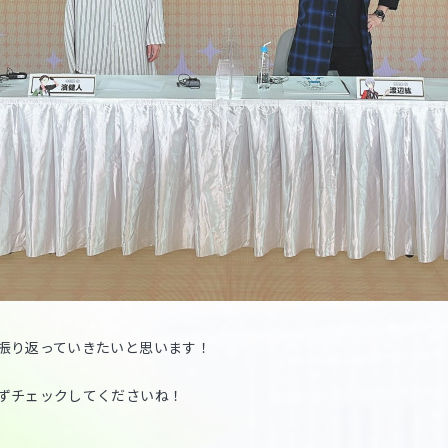
振り返っていきたいと思います！
ずチェックしてくださいね！