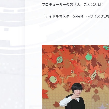
プロデューサーの皆さん、こんばんは！
「アイドルマスターSideM ～サイスタ