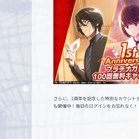
さらに、1周年を記念した特別なカウント
も開催中！毎日のログインをお忘れなく！