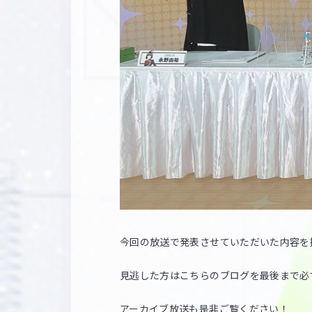
今回の放送で発表させていただいた内容を
見逃した方はこちらのブログを最後まで必
アーカイブ放送も是非ご覧ください！