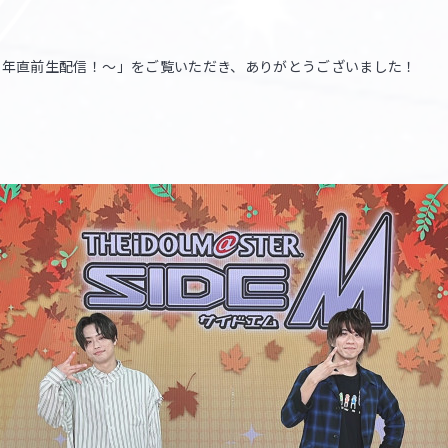
1周年直前生配信！～」をご覧いただき、ありがとうございました！