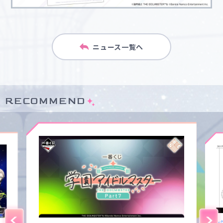
ニュース一覧へ
RECOMMEND