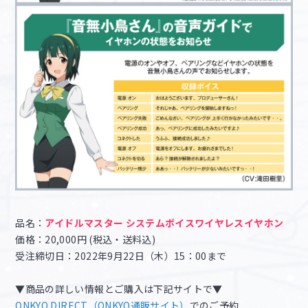
品名：
アイドルマスター システムボイスワイヤレスイヤホン
価格：20,000円 (税込・送料込)
受注締切日：2022年9月22日（木）15：00まで
▼商品の詳しい情報とご購入は下記サイトで▼
ONKYO DIRECT（ONKYO通販サイト）
でのご予約