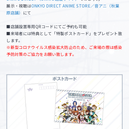
展示・視聴は
ONKYO DIRECT ANIME STORE／音アニ（秋葉
原店舗）
にて
■店舗設置専用QRコードにてご予約も可能
■来場者には特典として「特製ポストカード」をプレゼント致
します。
※新型コロナウイルス感染拡大防止のため、ご来場の際は感染
予防対策のご協力をお願い致します。