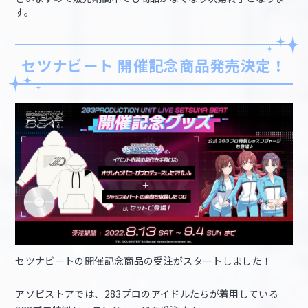
す。
セツナビート 開催記念商品発売決定！
セツナビートの開催記念商品の受注がスタートしました！
アソビストアでは、283プロのアイドルたちが着用している