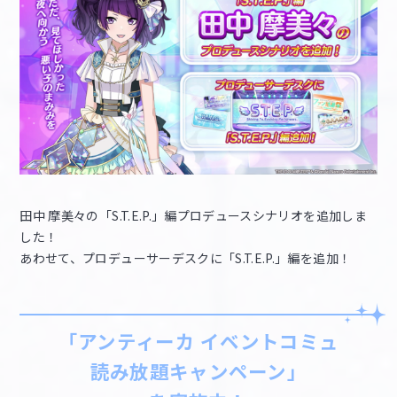
田中 摩美々の「S.T.E.P.」編プロデュースシナリオを追加しま
した！
あわせて、プロデューサーデスクに「S.T.E.P.」編を追加！
「アンティーカ イベントコミュ
読み放題キャンペーン」