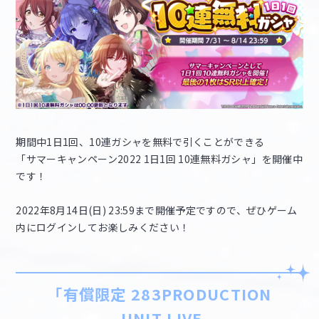
期間中1日1回、10連ガシャを無料で引くことができる
「サマーキャンペーン2022 1日1回 10連無料ガシャ」を開催中
です！
2022年8月14日(日) 23:59まで開催予定ですので、ぜひゲーム
内にログインしてお楽しみください！
「有償限定 283PRODUCTION
UNIT LIVE