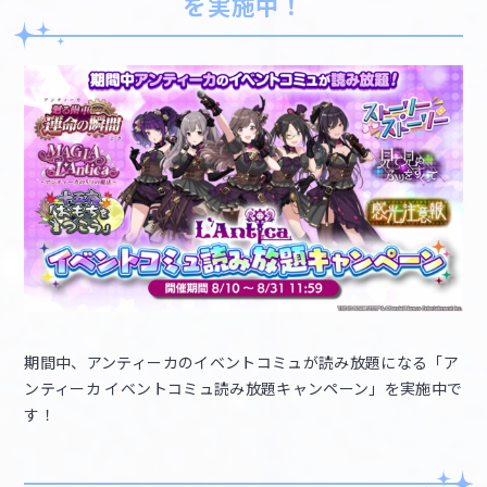
を実施中！
期間中、アンティーカのイベントコミュが読み放題になる「ア
ンティーカ イベントコミュ読み放題キャンペーン」を実施中で
す！