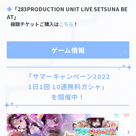
◆
「283PRODUCTION UNIT LIVE SETSUNA BE
AT」
視聴チケットご購入は
こちら
！
ゲーム情報
「サマーキャンペーン2022
1日1回 10連無料ガシャ」
を開催中！