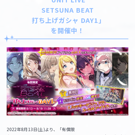
SETSUNA BEAT
打ち上げガシャ DAY1」
を開催中！
2022年8月13日(土)より、「有償限