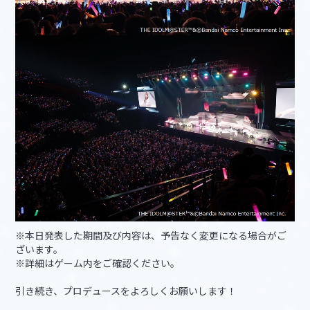
※本日発表した期間及び内容は、予告なく変更になる場合がご
ざいます。
※詳細はゲーム内をご確認ください。
引き続き、プロデュースをよろしくお願いします！