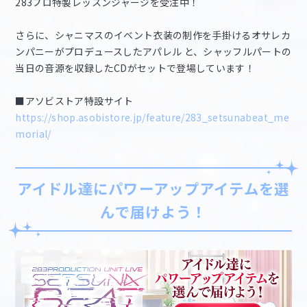
283プロ特製レッスンジャージを受注中！
さらに、シャニマスのイベント衣装の制作を手掛けるオサレカ
ンパニーがプロデュースしたアパレル と、シャッフルパートの
当日の音源を収録したCDがセットで登場しています！
■アソビストア特設サイト
https://shop.asobistore.jp/feature/283_setsunabeat_me
morial/
アイドル達にパワーアップアイテムを選
んで届けよう！