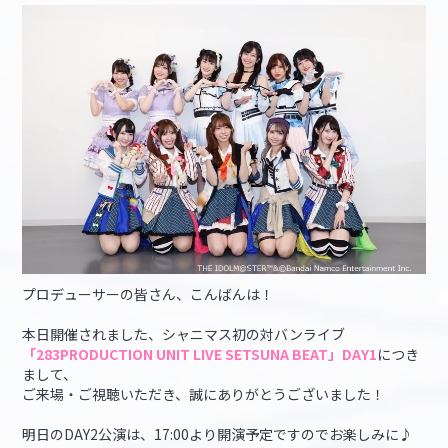
マイデスク設定変更
バンダイナムコID Link設定
プロデューサーの皆さん、こんばんは！
本日開催されました、シャニマス初の対バンライブ
「283PRODUCTION UNIT LIVE SETSUNA BEAT」DAY1
につき
まして、
ご来場・ご視聴いただき、誠にありがとうございました！
明日のDAY2公演は、17:00より開演予定ですのでお楽しみに♪