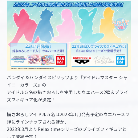
バンダイ＆バンダイスピリッツより『アイドルマスター シャ
イニーカラーズ』の
アイドル５名の描きおろしを使用したウエハース2弾＆プライ
ズフィギュア化が決定！
描きおろしアイドル５名は2023年1月発売予定のウエハース２
弾にラインナップされるほか、
2023年3月よりRelax timeシリーズのプライズフィギュアと
して登場予定♪