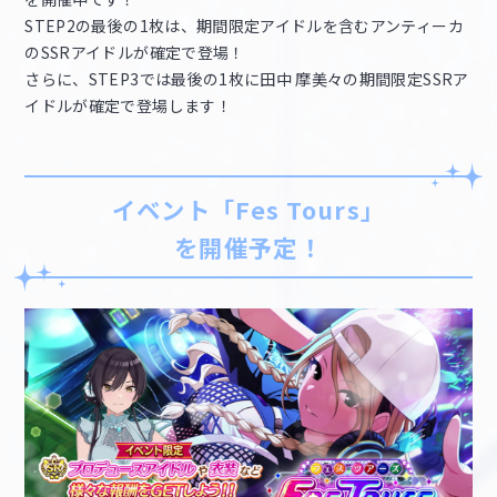
STEP2の最後の1枚は、期間限定アイドルを含むアンティーカ
のSSRアイドルが確定で登場！
さらに、STEP3では最後の1枚に田中 摩美々の期間限定SSRア
イドルが確定で登場します！
イベント「Fes Tours」
を開催予定！