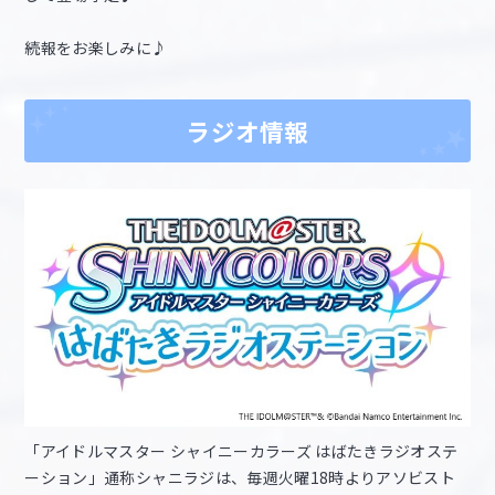
続報をお楽しみに♪
ラジオ情報
「アイドルマスター シャイニーカラーズ はばたきラジオステ
ーション」通称シャニラジは、毎週火曜18時よりアソビスト