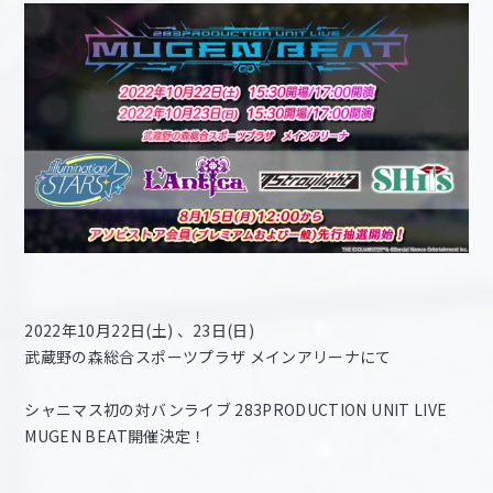
2022年10月22日(土) 、23日(日)
武蔵野の森総合スポーツプラザ メインアリーナにて
シャニマス初の対バンライブ 283PRODUCTION UNIT LIVE
MUGEN BEAT開催決定！