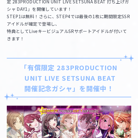
定 283PRODUCTION UNIT LIVE SETSUNA BEAT 打ち上げガ
シャ DAY1」を開催しています！
STEP1は無料！さらに、STEP4では最後の1枚に期間限定SSR
アイドルが確定で登場し、
特典としてLiveキービジュアルSRサポートアイドルが付いて
きます！
「有償限定 283PRODUCTION
UNIT LIVE SETSUNA BEAT
開催記念ガシャ」を開催中！