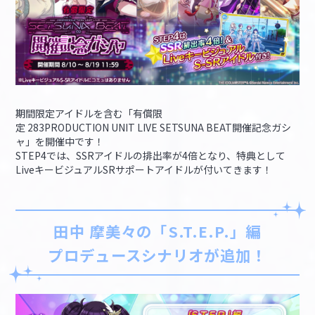
期間限定アイドルを含む「有償限
定 283PRODUCTION UNIT LIVE SETSUNA BEAT開催記念ガシ
ャ」を開催中です！
STEP4では、SSRアイドルの排出率が4倍となり、特典として
LiveキービジュアルSRサポートアイドルが付いてきます！
田中 摩美々の「S.T.E.P.」編
プロデュースシナリオが追加！