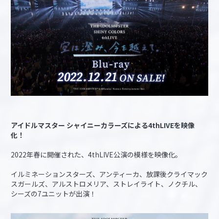
アイドルマスター シャイニーカラーズによる4thLIVEを映像
化！
2022年春に開催された、4thLIVE公演の模様を映像化。
イルミネーションスターズ、アンティーカ、放課後クライマック
スガールズ、アルストロメリア、ストレイライト、ノクチル、
シーズの7ユニットが出演！