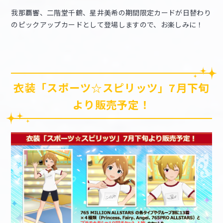
我那覇響、二階堂千鶴、星井美希の期間限定カードが日替わり
のピックアップカードとして登場しますので、お楽しみに！
衣装「スポーツ☆スピリッツ」7月下旬
より販売予定！