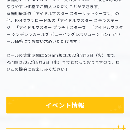
なりやすい価格でご購入いただくことができます。
家庭用最新作「アイドルマスター スターリットシーズン」の
他、PS4ダウンロード版の「アイドルマスター ステラステー
ジ」「アイドルマスター プラチナスターズ」「アイドルマスタ
ー シンデレラガールズ ビューイングレボリューション」がセ
ール価格にてお買い求めいただけます！
セールの実施期間は Steam版は2022年8月2日（火）まで、
PS4版は2022年8月3日（水）までとなっておりますので、ぜ
ひこの機会にお楽しみください！
イベント情報