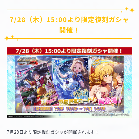
7/28（木）15:00より限定復刻ガシャ
開催！
7月28日より限定復刻ガシャが開催されます！