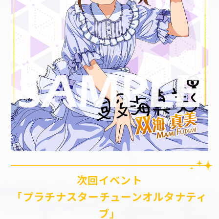
次回イベント
「プラチナスターチューンオルタナティ
ブ」