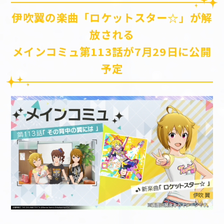
伊吹翼の楽曲「ロケットスター☆」が解
放される
メインコミュ第113話が7月29日に公開
予定