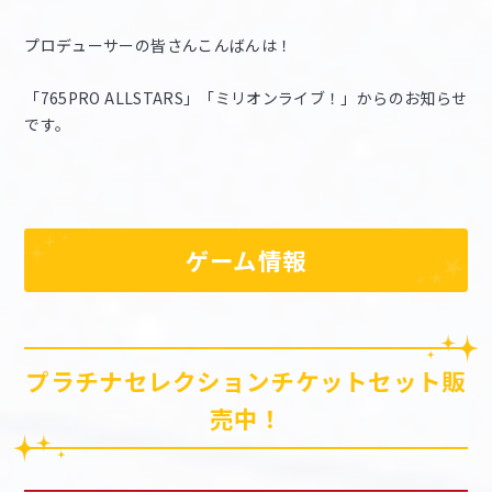
プロデューサーの皆さんこんばんは！
マイデスク設定変更
バンダイナムコID Link設定
「765PRO ALLSTARS」「ミリオンライブ！」からのお知らせ
です。
ゲーム情報
プラチナセレクションチケットセット販
売中！