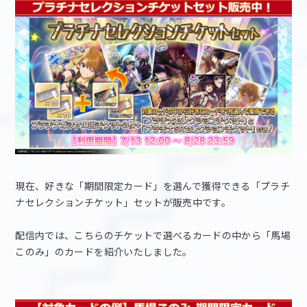
現在、好きな「期間限定カード」を選んで獲得できる「プラチ
ナセレクションチケット」セットが販売中です。
配信内では、こちらのチケットで選べるカードの中から「馬場
このみ」のカードを紹介いたしました。