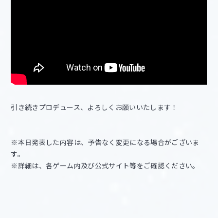
引き続きプロデュース、よろしくお願いいたします！
※本日発表した内容は、予告なく変更になる場合がございま
す。
※詳細は、各ゲーム内及び公式サイト等をご確認ください。