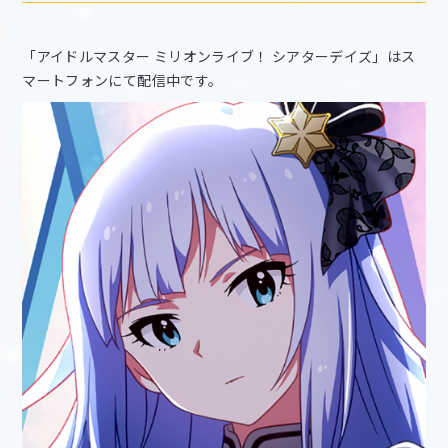
「アイドルマスター ミリオンライブ！ シアターデイズ」はス
マートフォンにて配信中です。