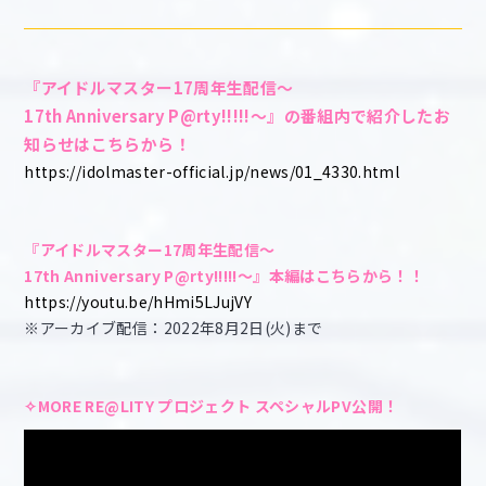
『アイドルマスター17周年生配信～
17th Anniversary P@rty!!!!!～』の番組内で紹介したお
知らせはこちらから！
https://idolmaster-official.jp/news/01_4330.html
『アイドルマスター17周年生配信～
17th Anniversary P@rty!!!!!～』本編はこちらから！！
https://youtu.be/hHmi5LJujVY
※アーカイブ配信：2022年8月2日(火)まで
✧MORE RE@LITY プロジェクト スペシャルPV公開！