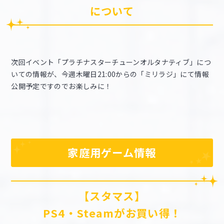
について
次回イベント「プラチナスターチューンオルタナティブ」につ
いての情報が、今週木曜日21:00からの「ミリラジ」にて情報
公開予定ですのでお楽しみに！
家庭用ゲーム情報
【スタマス】
PS4・Steamがお買い得！