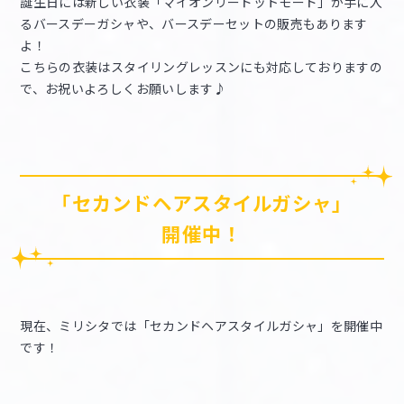
誕生日には新しい衣装「マイオンリードットモード」が手に入
るバースデーガシャや、バースデーセットの販売もあります
よ！
こちらの衣装はスタイリングレッスンにも対応しておりますの
で、お祝いよろしくお願いします♪
「セカンドヘアスタイルガシャ」
開催中！
現在、ミリシタでは「セカンドヘアスタイルガシャ」を開催中
です！