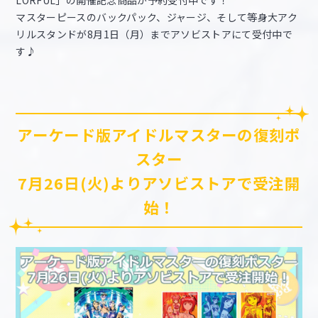
LORFUL」の開催記念商品が予約受付中です！
マスターピースのバックパック、ジャージ、そして等身大アク
リルスタンドが8月1日（月）までアソビストアにて受付中で
す♪
アーケード版アイドルマスターの復刻ポ
スター
7月26日(火)よりアソビストアで受注開
始！