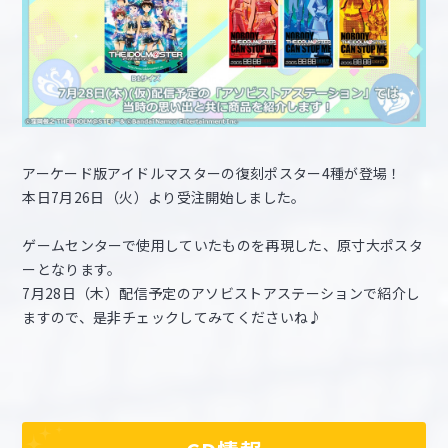
アーケード版アイドルマスターの復刻ポスター4種が登場！
本日7月26日（火）より受注開始しました。
ゲームセンターで使用していたものを再現した、原寸大ポスタ
ーとなります。
7月28日（木）配信予定のアソビストアステーションで紹介し
ますので、是非チェックしてみてくださいね♪