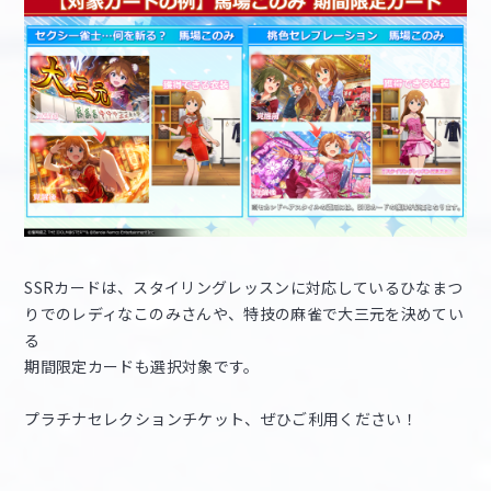
SSRカードは、スタイリングレッスンに対応しているひなまつ
りでのレディなこのみさんや、特技の麻雀で大三元を決めてい
る
期間限定カードも選択対象です。
プラチナセレクションチケット、ぜひご利用ください！