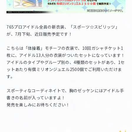
765プロアイドル全員の新衣装、「スポーツ☆スピリッツ」
が、7月下旬、近日販売予定です！
こちらは「体操着」モチーフの衣装で、10回ガシャチケット1
枚に、アイドル13人分の衣装がついたセットになっています！
アイドルのタイプやグループ別の、4種類のセットがあり、1セ
ットあたり有償ミリオンジュエル2500個でご利用いただけま
す。
スポーティなコーディネイトで、胸のゼッケンにはアイドル手
書きの名前が入っていますよ！
発売を楽しみにお待ちください！