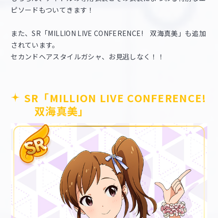
ピソードもついてきます！
また、SR「MILLION LIVE CONFERENCE! 双海真美」も追加
されています。
セカンドヘアスタイルガシャ、お見逃しなく！！
SR「MILLION LIVE CONFERENCE!
双海真美」