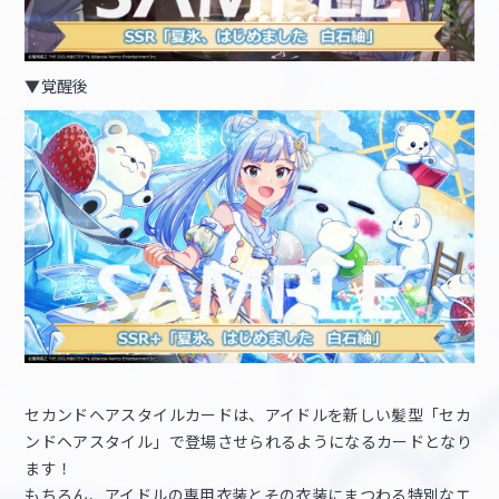
▼覚醒後
セカンドヘアスタイルカードは、アイドルを新しい髪型「セカ
ンドヘアスタイル」で登場させられるようになるカードとなり
ます！
もちろん、アイドルの専用衣装とその衣装にまつわる特別なエ