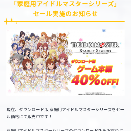
「家庭用アイドルマスターシリーズ」
セール実施のお知らせ
現在、ダウンロード版 家庭用アイドルマスターシリーズをセー
ル価格にて販売中です！
家庭用アイドルマスターシリーズのダウンロード版をお求めに