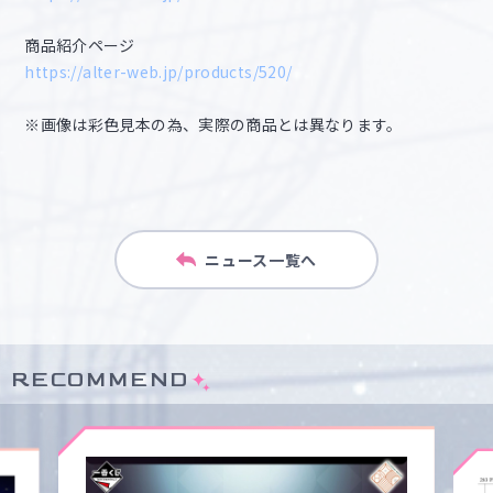
商品紹介ページ
https://alter-web.jp/products/520/
※画像は彩色見本の為、実際の商品とは異なります。
ニュース一覧へ
RECOMMEND