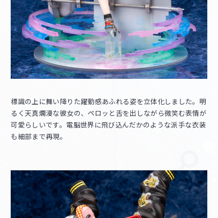
標識の上に舞い降りた躍動感あふれる姿を立体化しました。明
るく天真爛漫な彼女の、ペロッと舌を出しながら微笑む表情が
可愛らしいです。電脳世界に飛び込んだかのような派手な衣装
も細部まで再現。