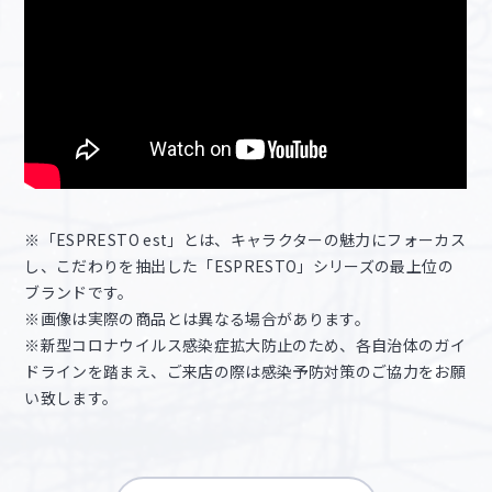
※「ESPRESTO est」とは、キャラクターの魅力にフォーカス
し、こだわりを抽出した「ESPRESTO」シリーズの最上位の
ブランドです。
※画像は実際の商品とは異なる場合があります。
※新型コロナウイルス感染症拡大防止のため、各自治体のガイ
ドラインを踏まえ、ご来店の際は感染予防対策のご協力をお願
い致します。