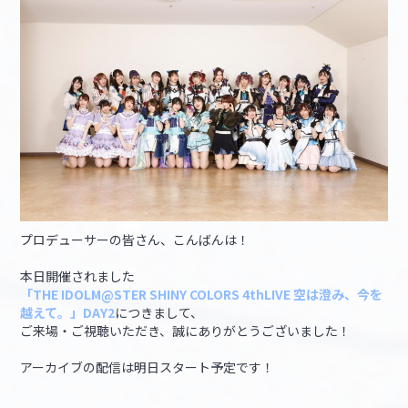
マイデスク設定変更
バンダイナムコID Link設定
プロデューサーの皆さん、こんばんは！
本日開催されました
「THE IDOLM@STER SHINY COLORS 4thLIVE 空は澄み、今を
越えて。」DAY2
につきまして、
ご来場・ご視聴いただき、誠にありがとうございました！
アーカイブの配信は明日スタート予定です！