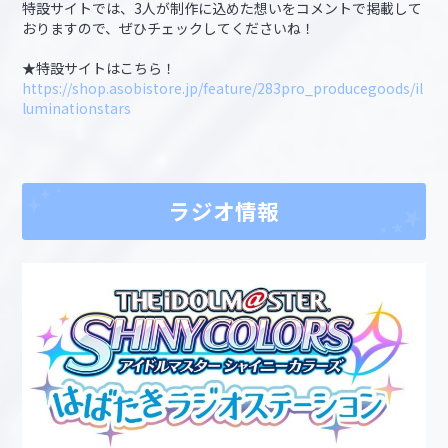
特設サイトでは、3人が制作に込めた想いをコメントで掲載して
おりますので、ぜひチェックしてくださいね！
★特設サイトはこちら！
https://shop.asobistore.jp/feature/283pro_producegoods/il
luminationstars
ラジオ情報