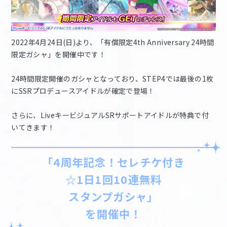
2022年4月24日(日)より、「有償限定4th Anniversary 24時間
限定ガシャ」を開催中です！
24時間限定開催のガシャとなっており、STEP4では最後の1枚
にSSRプロデュースアイドルが確定で登場！
さらに、LiveキービジュアルSRサポートアイドルが特典で付
いてきます！
「4周年記念！セレチケ付き
☆1日1回10連無料
スタンプガシャ」
を開催中！