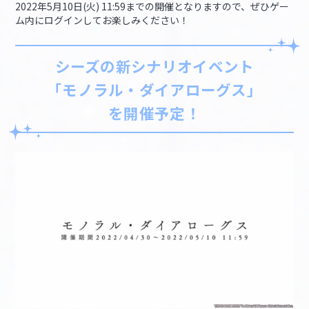
2022年5月10日(火) 11:59までの開催となりますので、ぜひゲー
ム内にログインしてお楽しみください！
シーズの新シナリオイベント
「モノラル・ダイアローグス」
を開催予定！