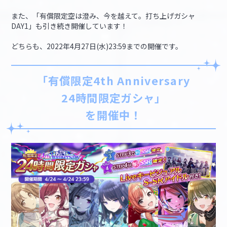
また、「有償限定空は澄み、今を越えて。打ち上げガシャ
DAY1」も引き続き開催しています！
どちらも、2022年4月27日(水)23:59までの開催です。
「有償限定4th Anniversary
24時間限定ガシャ」
を開催中！