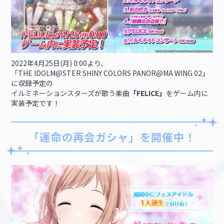
2022年4月25日(月) 0:00より、
「THE IDOLM@STER SHINY COLORS PANOR@MA WING 02」
に収録予定の
イルミネーションスターズが歌う楽曲
「FELICE」
をゲーム内に
実装予定です！
「運命の再会ガシャ」を開催中！