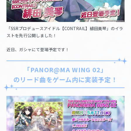
「SSRプロデュースアイドル【CONTRAIL】緋田美琴」のイラ
ストを先行公開しました！
近日、ガシャにて登場予定です！
「PANOR@MA WING 02」
のリード曲をゲーム内に実装予定！