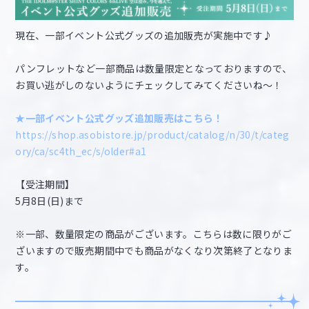
現在、一部イベント公式グッズの追加販売が実施中です♪
パンフレットなど一部商品は数量限定となっておりますので、
お買い逃がしのないようにチェックしてみてくださいね～！
★一部イベント公式グッズ追加販売はこちら！
https://shop.asobistore.jp/product/catalog/n/30/t/categ
ory/ca/sc4th_ec/s/older#a1
【受注期間】
5月8日(日)まで
※一部、数量限定の商品がございます。こちらは数に限りがご
ざいますので販売期間中でも商品がなくなり次第終了となりま
す。