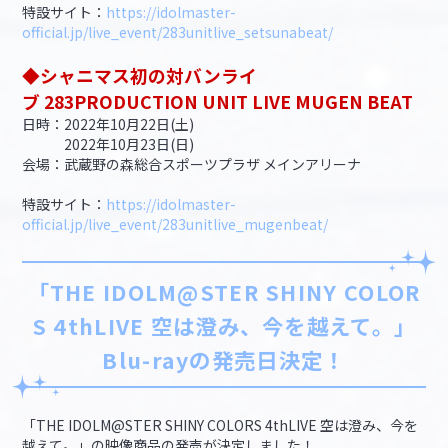
特設サイト：
https://idolmaster-
official.jp/live_event/283unitlive_setsunabeat/
◆シャニマス初の対バンライ
ブ 283PRODUCTION UNIT LIVE MUGEN BEAT
日時：2022年10月22日(土)
2022年10月23日(日)
会場：武蔵野の森総合スポーツプラザ メインアリーナ
特設サイト：
https://idolmaster-
official.jp/live_event/283unitlive_mugenbeat/
「THE IDOLM@STER SHINY COLOR
S 4thLIVE 空は澄み、今を越えて。」
Blu-rayの発売日決定！
「THE IDOLM@STER SHINY COLORS 4thLIVE 空は澄み、今を
越えて。」の映像商品の発売が決定しました！