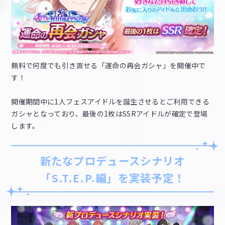
無料で何度でも引き直せる「運命の再会ガシャ」を開催中で
す！
開催期間中に1人フェスアイドルを誕生させるとご利用できる
ガシャとなっており、最後の1枚はSSRアイドルが確定で登場
します。
新たなプロデュースシナリオ
「S.T.E.P.編」を実装予定！