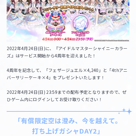
2022年4月24日(日)に、『アイドルマスターシャイニーカラー
ズ』はサービス開始から4周年を迎えました！
4周年を記念して、「フェザージュエル×4,240」と「4thアニ
バーサリーケーキ×4」をプレゼントいたします！
2022年4月24日(日) 23:59までの配布予定となりますので、ぜ
ひゲーム内にログインしてお受け取りください！
「有償限定空は澄み、今を越えて。
打ち上げガシャDAY2」