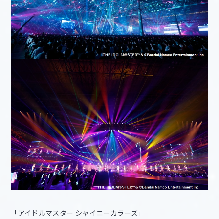
—————————————————
「アイドルマスター シャイニーカラーズ」