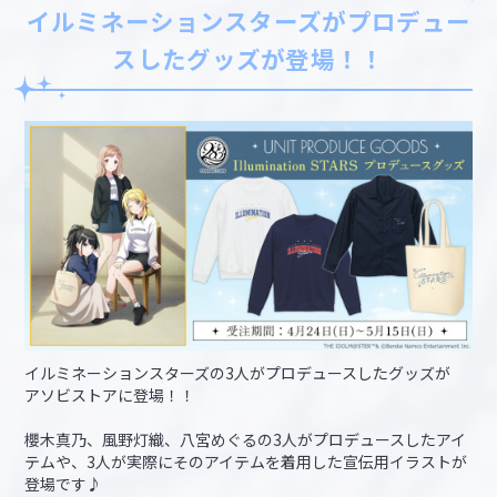
イルミネーションスターズがプロデュー
スしたグッズが登場！！
イルミネーションスターズの3人がプロデュースしたグッズが
アソビストアに登場！！
櫻木真乃、風野灯織、八宮めぐるの3人がプロデュースしたアイ
テムや、3人が実際にそのアイテムを着用した宣伝用イラストが
登場です♪