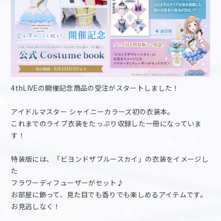
4thLIVEの開催記念商品の受注がスタートしました！
アイドルマスター シャイニーカラーズ初の衣装本。
これまでのライブ衣装をたっぷり収録した一冊になっていま
す！
特装版には、「ビヨンドザブルースカイ」の衣装をイメージし
た
フラワーディフューザーがセット♪
お部屋に飾って、見た目でも香りでも楽しめるアイテムです。
お見逃しなく！