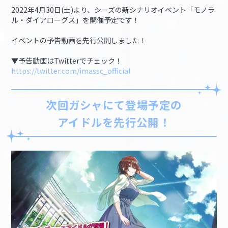
2022年4月30日(土)より、シーズの新シナリオイベント「モノラ
ル・ダイアローグス」を開催予定です！
イベントの予告動画を先行公開しました！
▼予告動画はTwitterでチェック！
https://twitter.com/imassc_official
次回ガシャにて登場予定の
アイドルを先行公開！