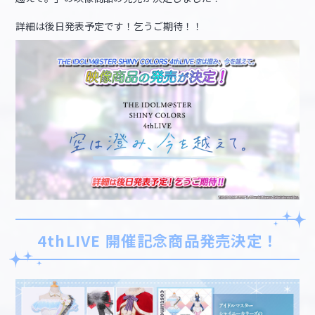
詳細は後日発表予定です！乞うご期待！！
4thLIVE 開催記念商品発売決定！