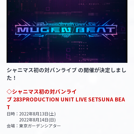
シャニマス初の対バンライブ の開催が決定しまし
た！
◇シャニマス初の対バンライ
ブ 283PRODUCTION UNIT LIVE SETSUNA BEA
T
日時：2022年8月13日(土)
2022年8月14日(日)
会場：東京ガーデンシアター