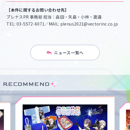
【本件に関するお問い合わせ先】
プレナスPR 事務局 担当：森田・矢島・小林・渡邉
TEL: 03-5572-6071／MAIL: plenus2021@vectorinc.co.jp
ニュース一覧へ
RECOMMEND