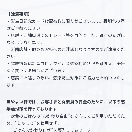
【注意事項】
・誕生日記念カードは配布数に限りがございます。品切れの際
はご容赦ください
・店舗・店舗周辺でのトレード等を目的とした、通行の妨げに
なるような行為は、
近隣店舗・他のお客様へのご迷惑となりますのでご遠慮くだ
さい
・掲載情報は新型コロナウイルス感染症の状況を踏まえ、予告
なく変更する場合がございます
・店舗にお越しの際は、感染防止対策にご協力をお願いいたし
ます
■やよい軒では、お客さまと従業員の安全のために、以下の感
染症対策を行っております
・定食のごはんの“おかわり自由”を安心してご利用いただくた
め、“しゃもじ”を使用せず、
“ごはんおかわりロボ”を導入しております