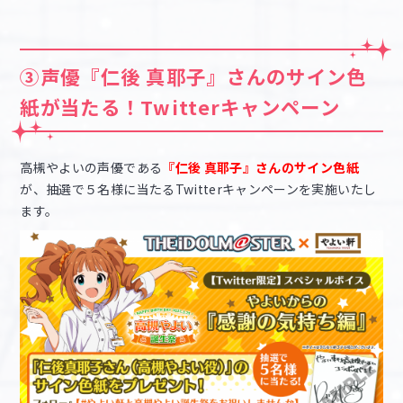
③声優『仁後 真耶子』さんのサイン色
紙が当たる！Twitterキャンペーン
高槻やよいの声優である
『仁後 真耶子』さんのサイン色紙
が、抽選で５名様に当たるTwitterキャンペーンを実施いたし
ます。