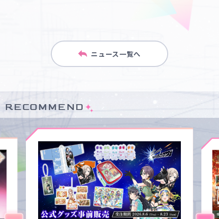
ニュース一覧へ
RECOMMEND