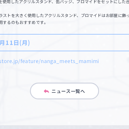
を使用したアクリルスタンド、缶バッジ、ブロマイドをセットにした合
ラストを大きく使用したアクリルスタンド、ブロマイドはお部屋に飾
用するのもおすすめです。
月11日(月)
istore.jp/feature/nanga_meets_mamimi
ニュース一覧へ