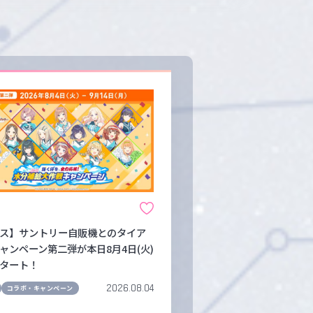
ス】サントリー自販機とのタイア
ャンペーン第二弾が本日8月4日(火)
タート！
2026.08.04
コラボ・キャンペーン