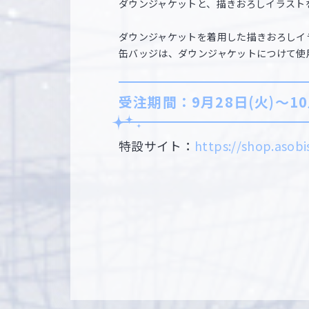
ダウンジャケットと、描きおろしイラスト
ダウンジャケットを着用した描きおろしイ
缶バッジは、ダウンジャケットにつけて使
受注期間：9月28日(火)～10
特設サイト：
https://shop.asob