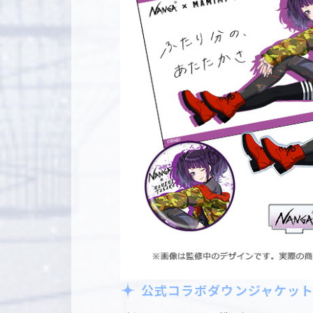
公式コラボダウンジャケット