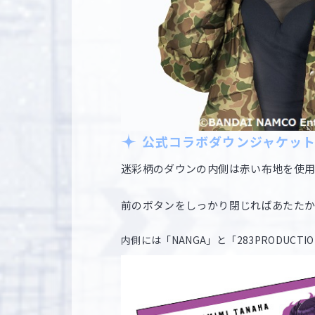
公式コラボダウンジャケット
迷彩柄のダウンの内側は赤い布地を使用
前のボタンをしっかり閉じればあたた
内側には「NANGA」と「283PRODUC