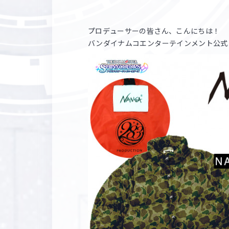
プロデューサーの皆さん、こんにちは！
バンダイナムコエンターテインメント公式