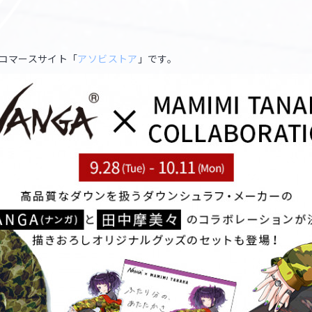
コマースサイト「
アソビストア
」です。