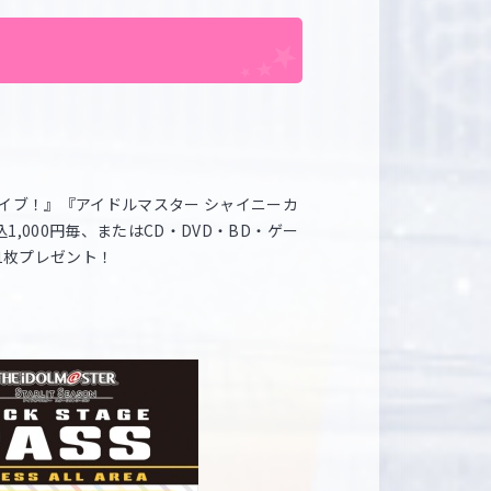
イブ！』『アイドルマスター シャイニーカ
000円毎、またはCD・DVD・BD・ゲー
で1枚プレゼント！