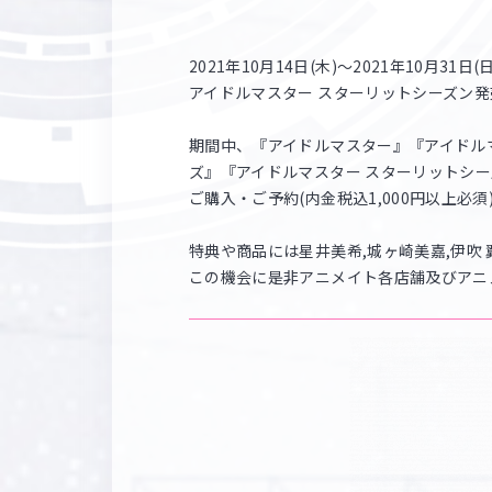
2021年10月14日(木)～2021年10月
アイドルマスター スターリットシーズン
期間中、『アイドルマスター』『アイドル
ズ』『アイドルマスター スターリットシー
ご購入・ご予約(内金税込1,000円以上必須)
特典や商品には星井美希,城ヶ崎美嘉,伊吹
この機会に是非アニメイト各店舗及びアニ