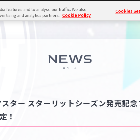
a features and to analyse our traffic. We also
Cookies Se
vertising and analytics partners.
Cookie Policy
NEWS
ニュース
マスター スターリットシーズン発売記念
決定！