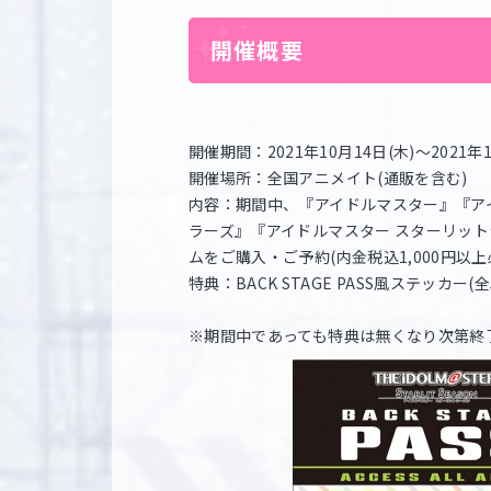
開催概要
開催期間：2021年10月14日(木)～2021年1
開催場所：全国アニメイト(通販を含む)
内容：期間中、『アイドルマスター』『ア
ラーズ』『アイドルマスター スターリット
ムをご購入・ご予約(内金税込1,000円以上必
特典：BACK STAGE PASS風ステッカー(全
※期間中であっても特典は無くなり次第終