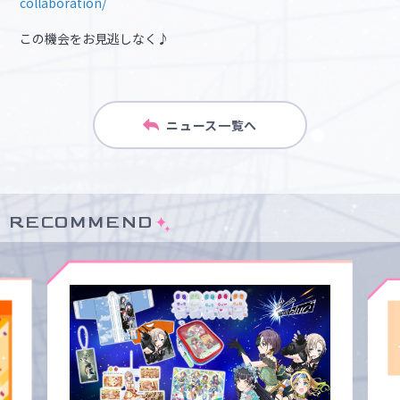
collaboration/
この機会をお見逃しなく♪
ニュース一覧へ
RECOMMEND