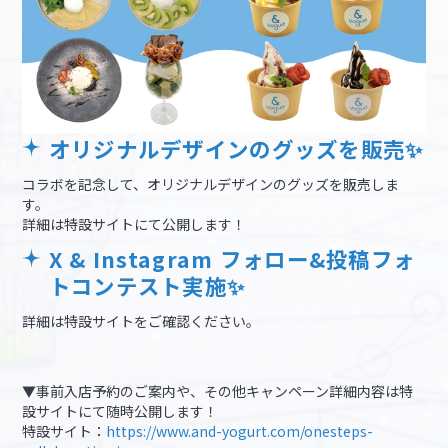
オリジナルデザインのグッズを販売✨
コラボを記念して、オリジナルデザインのグッズを販売しま
す。
詳細は特設サイトにて公開します！
X & Instagram フォロー&投稿フォ
トコンテスト実施✨
詳細は特設サイトをご確認ください。
▼事前入店予約のご案内や、その他キャンペーン詳細内容は特
設サイトにて随時公開します！
特設サイト：
https://www.and-yogurt.com/onesteps-