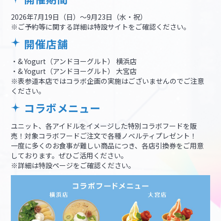
2026年7月19日（日）～9月23日（水・祝）
※ご予約等に関する詳細は特設サイトをご確認ください。
開催店舗
・& Yogurt（アンドヨーグルト） 横浜店
・& Yogurt（アンドヨーグルト） 大宮店
※表参道本店ではコラボ企画の実施はございませんのでご注意
ください。
コラボメニュー
ユニット、各アイドルをイメージした特別コラボフードを販
売！対象コラボフードご注文で各種ノベルティプレゼント！
一度に多くのお食事が難しい商品につき、各店引換券をご用意
しております。ぜひご活用ください。
※詳細は特設ページをご確認ください。