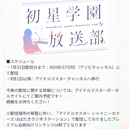
■スケジュール
・7月31日配信分まで：ASOBI STORE（アソビチャンネル）に
て配信
・8月1日以降：アイドルマスターチャンネルへ移行
今後の配信に関する詳細については、アイドルマスターポータ
ルサイトにてご案内予定です！
続報をお待ちください！
※配信場所の移管に伴い、「アイドルマスター シャイニーカラ
ーズ はばたきラジオステーション」で配信しておりましたプレ
ミアム会員向けコンテンツは終了となります