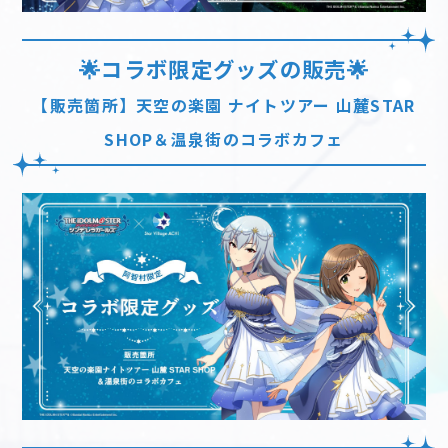
🌟コラボ限定グッズの販売🌟
【販売箇所】天空の楽園 ナイトツアー 山麓STAR
SHOP＆温泉街のコラボカフェ