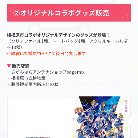
②オリジナルコラボグッズ販売
相模原市コラボオリジナルデザインのグッズが登場！
（クリアファイル1種、トートバッグ1種、アクリルキーホルダ
ー13種）
※詳細は相模原市HPにて後日発表します
▼
販売店舗
・さがみはらアンテナショップsagamix
・相模原市立博物館
・藤野観光案内所ふじのね