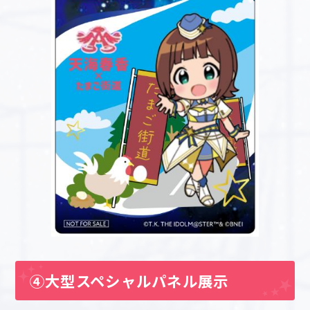
④大型スペシャルパネル展示