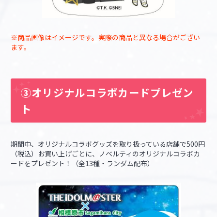
※商品画像はイメージです。実際の商品と異なる場合がござい
ます。
③オリジナルコラボカードプレゼン
ト
期間中、オリジナルコラボグッズを取り扱っている店舗で500円
（税込）お買い上げごとに、ノベルティのオリジナルコラボカ
ードをプレゼント！（全13種・ランダム配布）