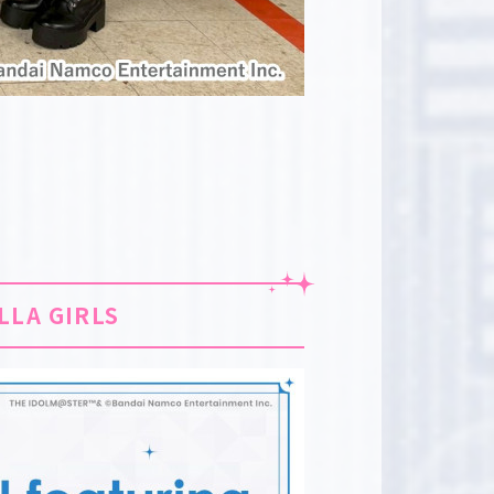
LLA GIRLS