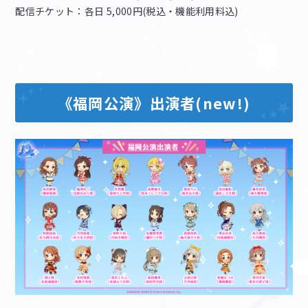
配信チケット：各日 5,000円(税込・機能利用料込)
《福岡公演》出演者(new!)