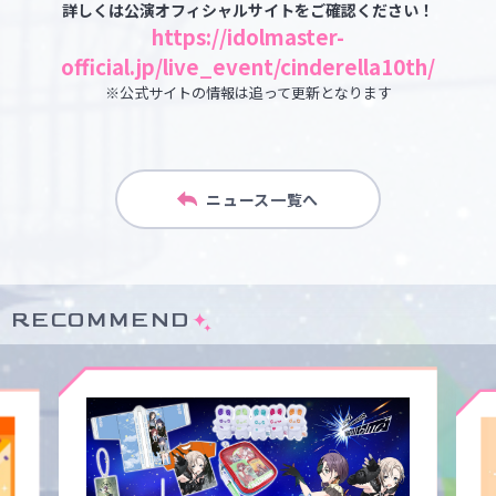
詳しくは公演オフィシャルサイトをご確認ください！
https://idolmaster-
official.jp/live_event/cinderella10th/
※公式サイトの情報は追って更新となります
ニュース一覧へ
RECOMMEND