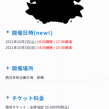
開催日時(new!)
2021年10月2日(土)
16:00開場
/
17:00開演
2021年10月3日(日)
14:30開場
/
15:30開演
開催場所
西日本総合展示場 新館
チケット料金
現地チケット：全席指定 10,000円(税込)