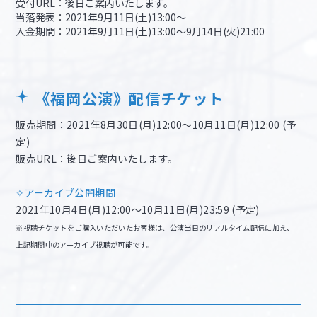
受付URL：後日ご案内いたします。
当落発表：2021年9月11日(土)13:00～
入金期間：2021年9月11日(土)13:00～9月14日(火)21:00
《福岡公演》配信チケット
販売期間：2021年8月30日(月)12:00〜10月11日(月)12:00 (予
定)
販売URL：後日ご案内いたします。
✧アーカイブ公開期間
2021年10月4日(月)12:00〜10月11日(月)23:59 (予定)
※視聴チケットをご購入いただいたお客様は、公演当日のリアルタイム配信に加え、
上記期間中のアーカイブ視聴が可能です。