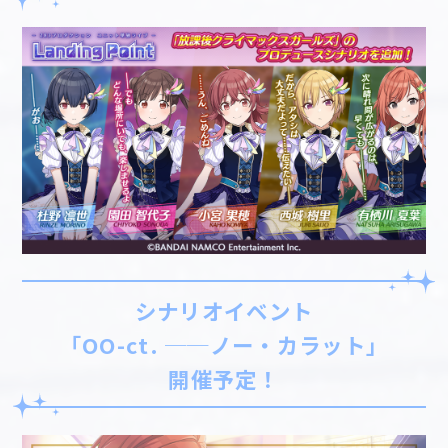
シナリオイベント
「OO-ct. ──ノー・カラット」
開催予定！