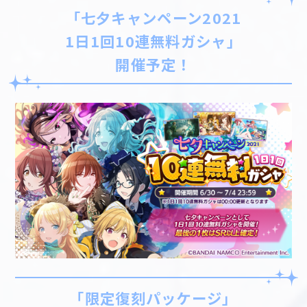
「七夕キャンペーン2021
1日1回10連無料ガシャ」
開催予定！
「限定復刻パッケージ」