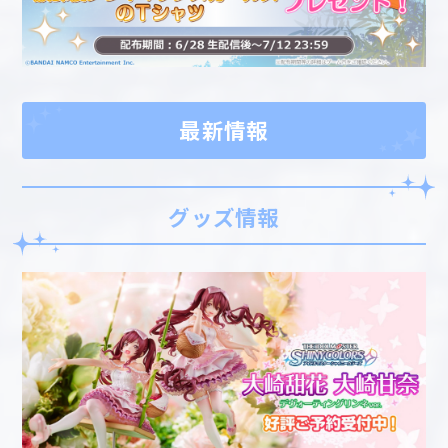
最新情報
グッズ情報