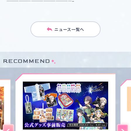
————————————————–
ニュース一覧へ
RECOMMEND