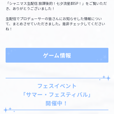
「シャニマス生配信 放課後的！七夕流星群SP！」をご覧いただ
き、ありがとうございました！
マイデスク設定変更
バンダイナムコID Link設定
生配信でプロデューサーの皆さんにお知らせした情報につい
て、まとめさせていただきました。是非チェックしてください
ね！
ゲーム情報
フェスイベント
「サマー・フェスティバル」
開催中！