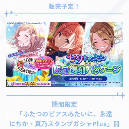
販売予定！
期間限定
「ふたつのピアスみたいに、永遠
にちか・真乃スタンプガシャPlus」開