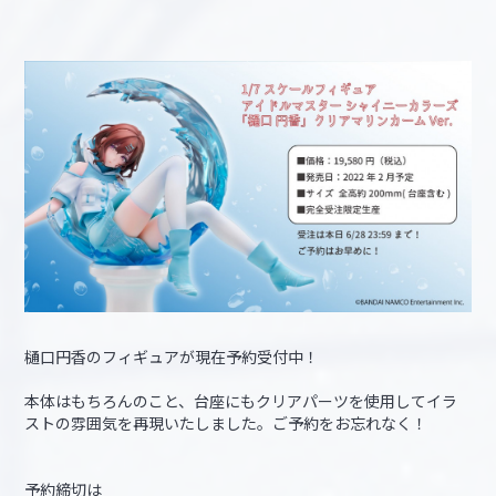
樋口円香のフィギュアが現在予約受付中！
本体はもちろんのこと、台座にもクリアパーツを使用してイラ
ストの雰囲気を再現いたしました。ご予約をお忘れなく！
予約締切は