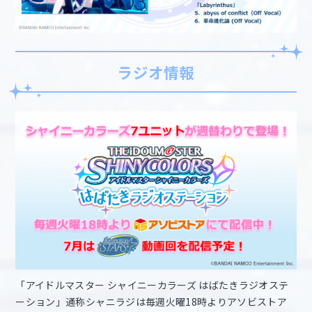
ラジオ情報
「アイドルマスター シャイニーカラーズ はばたきラジオステ
ーション」通称シャニラジは毎週火曜18時よりアソビストア