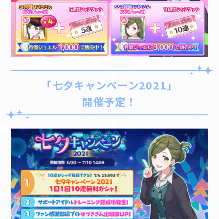
「七夕キャンペーン2021」
開催予定！