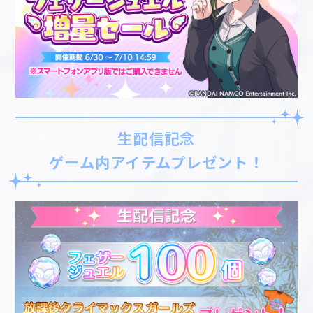
生配信記念
ゲーム内アイテムプレゼント！