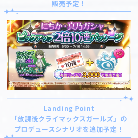
販売予定！
Landing Point
「放課後クライマックスガールズ」の
プロデュースシナリオを追加予定！