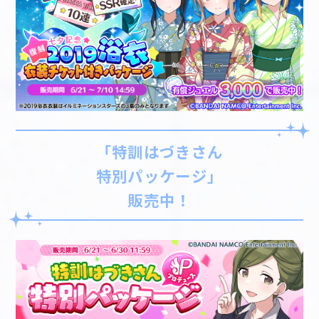
「特訓はづきさん
特別パッケージ」
販売中！