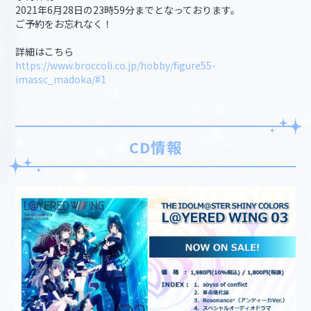
2021年6月28日の23時59分までとなっております。
ご予約をお忘れなく！
詳細はこちら
https://www.broccoli.co.jp/hobby/figure55-
imassc_madoka/#1
CD情報