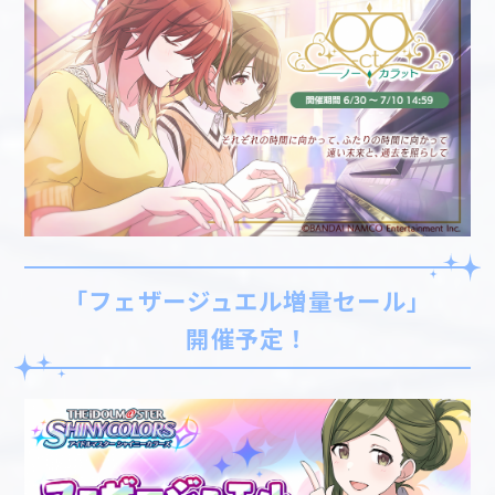
「フェザージュエル増量セール」
開催予定！