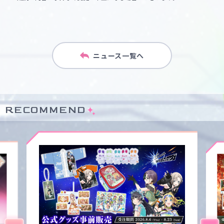
ニュース一覧へ
RECOMMEND