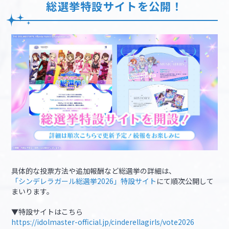
総選挙特設サイトを公開！
具体的な投票方法や追加報酬など総選挙の詳細は、
「シンデレラガール総選挙2026」特設サイト
にて順次公開して
まいります。
▼特設サイトはこちら
https://idolmaster-official.jp/cinderellagirls/vote2026