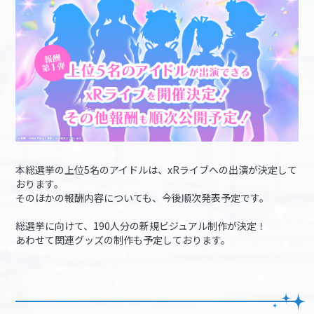
本総選挙の上位5名のアイドルは、xRライブへの出演が決定して
おります。
そのほかの報酬内容についても、今後順次発表予定です。
総選挙に向けて、190人分の新規ビジュアル制作が決定！
あわせて関連グッズの制作も予定しております。