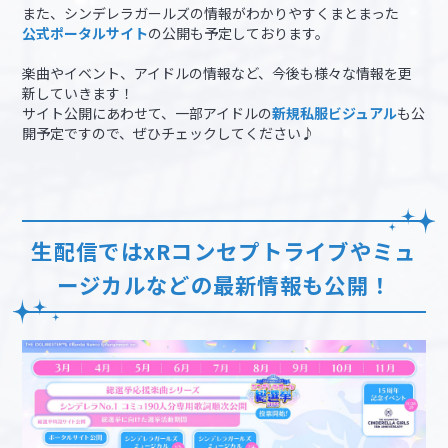
また、シンデレラガールズの情報がわかりやすくまとまった
公式ポータルサイト
の公開も予定しております。
楽曲やイベント、アイドルの情報など、今後も様々な情報を更
新していきます！
サイト公開にあわせて、一部アイドルの
新規私服ビジュアル
も公
開予定ですので、ぜひチェックしてください♪
生配信ではxRコンセプトライブやミュ
ージカルなどの最新情報も公開！