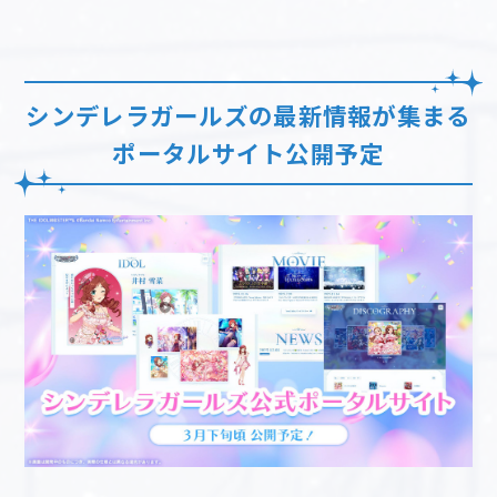
シンデレラガールズの最新情報が集まる
ポータルサイト公開予定