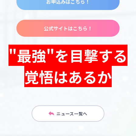
お申込みはこちら！
公式サイトはこちら！
"最強"を目撃する
覚悟はあるか
ニュース一覧へ