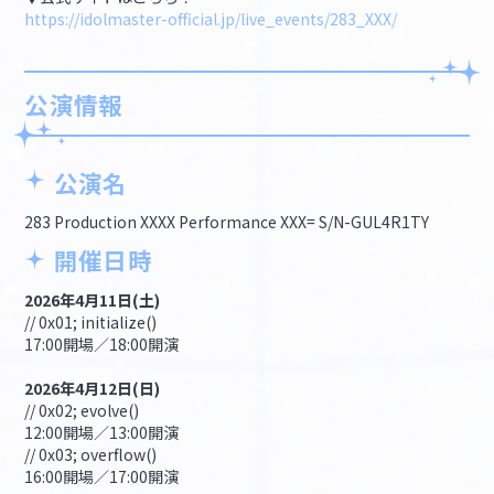
https://idolmaster-official.jp/live_events/283_XXX/
公演情報
公演名
283 Production XXXX Performance XXX= S/N-GUL4R1TY
開催日時
2026年4月11日(土)
// 0x01; initialize()
17:00開場／18:00開演
2026年4月12日(日)
// 0x02; evolve()
12:00開場／13:00開演
// 0x03; overflow()
16:00開場／17:00開演