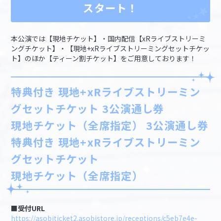
スタート！
本公演では【現地チケット】・国内配信【xRライブストリーミ
ングチケット】・【現地+xRライブストリーミングセットチケッ
ト】のほか【ティーン割チケット】をご用意しております！
特典付き 現地+xRライブストリーミン
グセットチケット 3公演通し券
現地チケット（全席指定） 3公演通し券
特典付き 現地+xRライブストリーミン
グセットチケット
現地チケット（全席指定）
■受付URL
https://asobiticket2.asobistore.jp/receptions/c5eb7e4e-