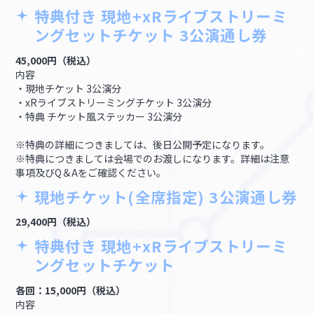
特典付き 現地+xRライブストリーミ
ングセットチケット 3公演通し券
45,000円（税込）
内容
・現地チケット 3公演分
・xRライブストリーミングチケット 3公演分
・特典 チケット風ステッカー 3公演分
※特典の詳細につきましては、後日公開予定になります。
※特典につきましては会場でのお渡しになります。詳細は注意
事項及びQ＆Aをご確認ください。
現地チケット(全席指定) 3公演通し券
29,400円（税込）
特典付き 現地+xRライブストリーミ
ングセットチケット
各回：15,000円（税込）
内容