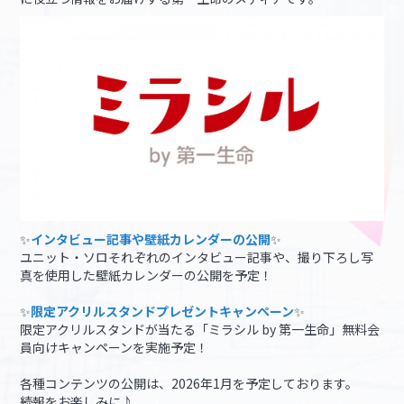
✨
インタビュー記事や壁紙カレンダーの公開
✨
ユニット・ソロそれぞれのインタビュー記事や、撮り下ろし写
真を使用した壁紙カレンダーの公開を予定！
✨
限定アクリルスタンドプレゼントキャンペーン
✨
限定アクリルスタンドが当たる「ミラシル by 第一生命」無料会
員向けキャンペーンを実施予定！
各種コンテンツの公開は、2026年1月を予定しております。
続報をお楽しみに♪