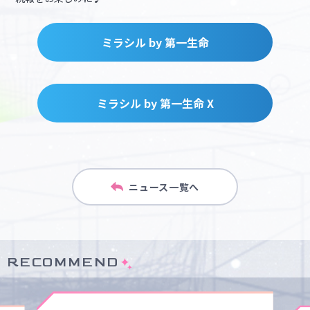
ミラシル by 第一生命
ミラシル by 第一生命 X
ニュース一覧へ
RECOMMEND