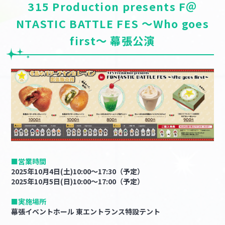
315 Production presents F＠
NTASTIC BATTLE FES ～Who goes
first～ 幕張公演
■営業時間
2025年10月4日(土)10:00～17:30（予定）
2025年10月5日(日)10:00～17:00（予定）
■実施場所
幕張イベントホール 東エントランス特設テント