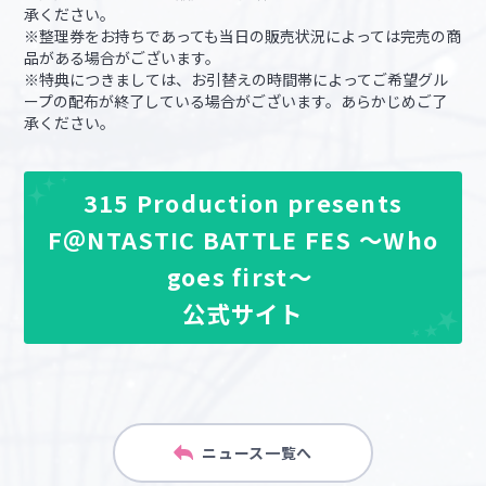
承ください。
※整理券をお持ちであっても当日の販売状況によっては完売の商
品がある場合がございます。
※特典につきましては、お引替えの時間帯によってご希望グル
ープの配布が終了している場合がございます。あらかじめご了
承ください。
315 Production presents
F＠NTASTIC BATTLE FES ～Who
goes first～
公式サイト
ニュース一覧へ