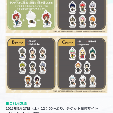
■ご利用方法
2025年9月27日（土）12：00～より、チケット受付サイト