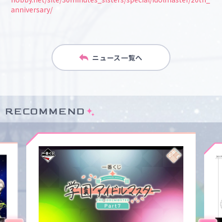
anniversary/
ニュース一覧へ
RECOMMEND