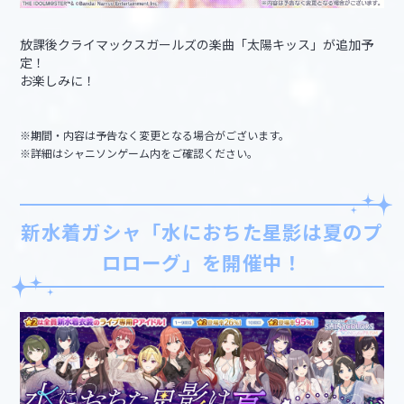
放課後クライマックスガールズの楽曲「太陽キッス」が追加予
定！
お楽しみに！
※期間・内容は予告なく変更となる場合がございます。
※詳細はシャニソンゲーム内をご確認ください。
新水着ガシャ「水におちた星影は夏のプ
ロローグ」を開催中！