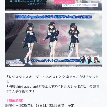
「レジスタンスオーダー・ネオス」と交換できる衣装チケット
は
「円環third quadrant打ち上げPアイドルガシャ DAY1」のおま
けで入手可能です！
【開催期間】
開催中 ～2025年8月13日(水) 23:59まで（予定）