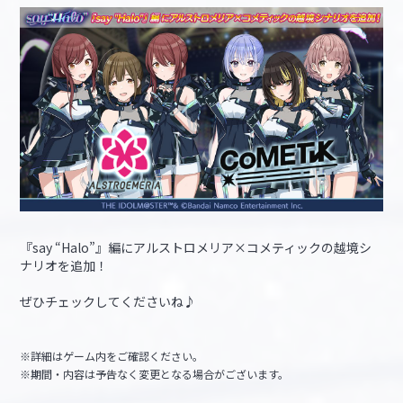
『say “Halo”』編にアルストロメリア×コメティックの越境シ
ナリオを追加！
ぜひチェックしてくださいね♪
※詳細はゲーム内をご確認ください。
※期間・内容は予告なく変更となる場合がございます。