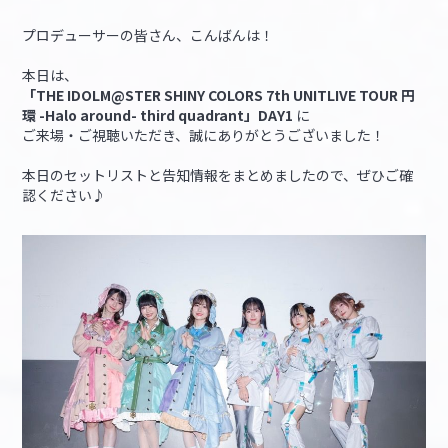
プロデューサーの皆さん、こんばんは！
マイデスク設定変更
バンダイナムコID Link設定
本日は、
「THE IDOLM@STER SHINY COLORS 7th UNITLIVE TOUR 円
環 -Halo around- third quadrant」DAY1
に
ご来場・ご視聴いただき、誠にありがとうございました！
本日のセットリストと告知情報をまとめましたので、ぜひご確
認ください♪