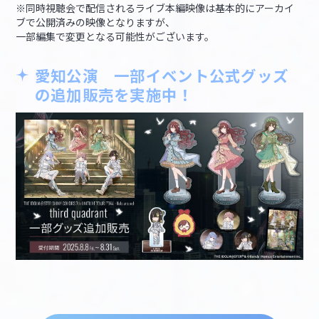
※同時視聴会で配信されるライブ本編映像は基本的にアーカイ
ブで公開済みの映像となりますが、
一部編集で変更となる可能性がございます。
愛知公演 一部イベント公式グッズ
の追加販売を実施中！