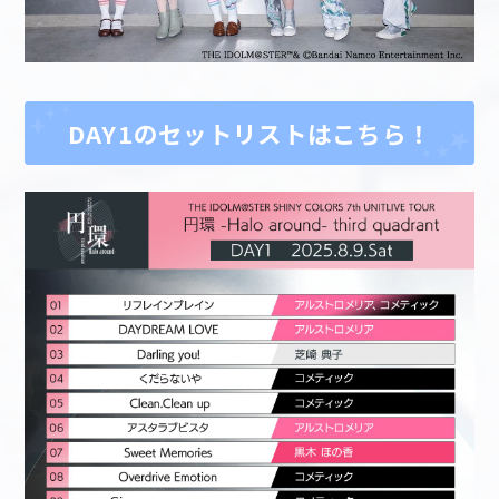
DAY1のセットリストはこちら！