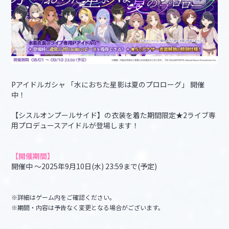
Pアイドルガシャ 「水におちた星影は夏のプロローグ」 開催
中！
【シスルオンプールサイド】の衣装を着た期間限定★2ライブ専
用プロデュースアイドルが登場します！
【開催期間】
開催中 ～2025年9月10日(水) 23:59まで(予定)
※詳細はゲーム内をご確認ください。
※期間・内容は予告なく変更となる場合がございます。