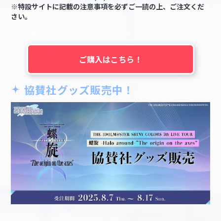
※特設サイトに記載の注意事項を必ずご一読の上、ご注文くだ
さい。
ご購入はこちら！
協賛社グッズ販売中！