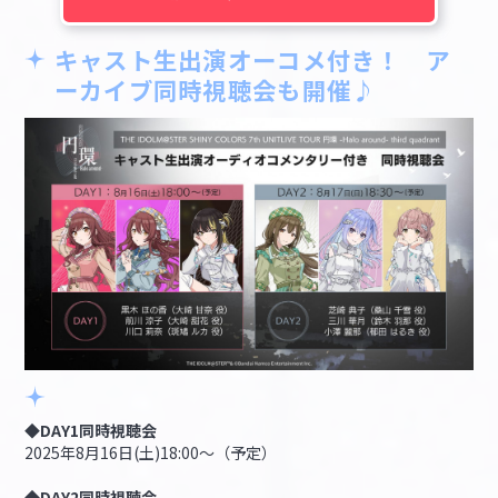
キャスト生出演オーコメ付き！ ア
ーカイブ同時視聴会も開催♪
◆DAY1同時視聴会
2025年8月16日(土)18:00～（予定）
◆DAY2同時視聴会