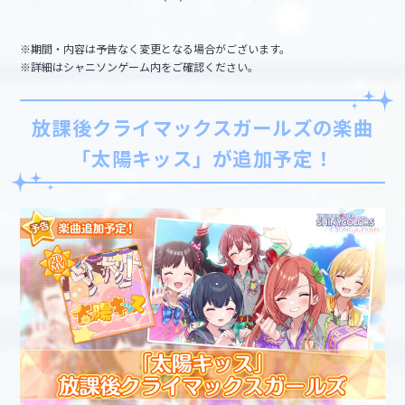
※期間・内容は予告なく変更となる場合がございます。
※詳細はシャニソンゲーム内をご確認ください。
放課後クライマックスガールズの楽曲
「太陽キッス」が追加予定！