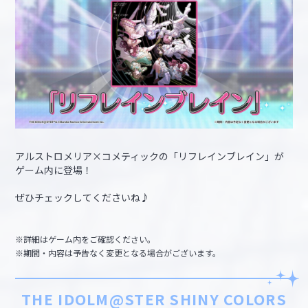
アルストロメリア×コメティックの「リフレインブレイン」が
ゲーム内に登場！
ぜひチェックしてくださいね♪
※詳細はゲーム内をご確認ください。
※期間・内容は予告なく変更となる場合がございます。
THE IDOLM@STER SHINY COLORS