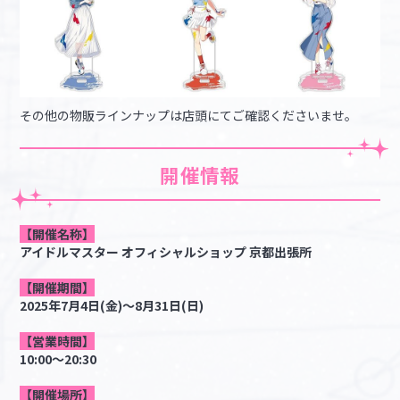
その他の物販ラインナップは店頭にてご確認くださいませ。
開催情報
【開催名称】
アイドルマスター オフィシャルショップ 京都出張所
【開催期間】
2025年7月4日(金)～8月31日(日)
【営業時間】
10:00～20:30
【開催場所】