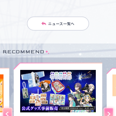
ニュース一覧へ
RECOMMEND