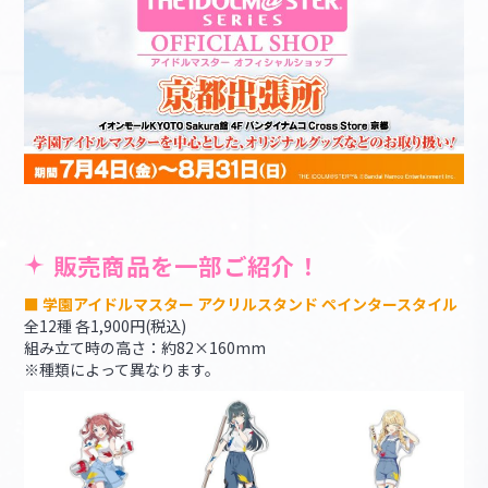
販売商品を一部ご紹介！
■ 学園アイドルマスター アクリルスタンド ペインタースタイル
全12種 各1,900円(税込)
組み立て時の高さ：約82×160mm
※種類によって異なります。