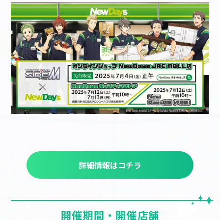
詳細情報はコチラ
開催期間・開催店舗