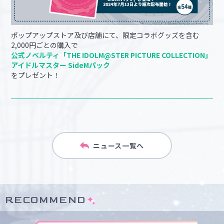
ポップアップストア及び店舗にて、限定コラボグッズを含む
2,000円ごとの購入で
公式ノベルティ「THE IDOLM@STER PICTURE COLLECTION」
アイドルマスター SideMパック
をプレゼント！
ニュース一覧へ
RECOMMEND