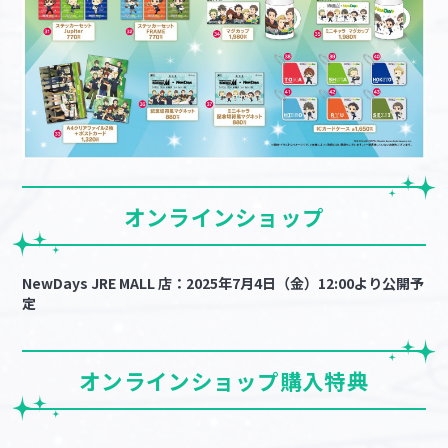
オンラインショップ
NewDays JRE MALL 店：2025年7月4日（金）12:00より公開予
定
オンラインショップ購入特典