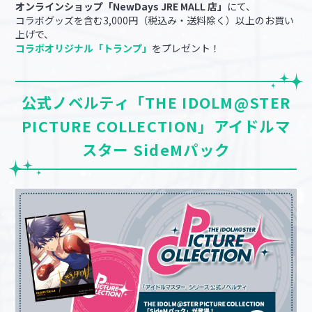
オンラインショップ「NewDays JRE MALL 店」
にて、
コラボグッズを含む3,000円（税込み・送料除く）以上のお買い
上げで、
コラボオリジナル「トランプ」
をプレゼント！
公式ノベルティ「THE IDOLM@STER
PICTURE COLLECTION」アイドルマ
スター SideMパック