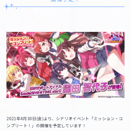
2021年4月30日(金)より、シナリオイベント「ミッション・コ
ンプリート！」の開催を予定しています！