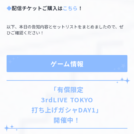
◆
配信チケットご購入は
こちら
！
以下、本日の告知内容とセットリストをまとめましたので、ぜ
ひご確認ください！
ゲーム情報
「有償限定
3rdLIVE TOKYO
打ち上げガシャDAY1」
開催中！