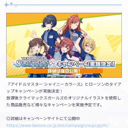
『アイドルマスター シャイニーカラーズ』とローソンのタイア
ップキャンペーンが実施決定！
放課後クライマックスガールズのオリジナルイラストを使用し
た商品販売など様々なキャンペーンを実施予定です。
◎詳細はキャンペーンサイトにて公開中
https://www.lawson.co.jp/lab/campaign/ucpcpjzfe/