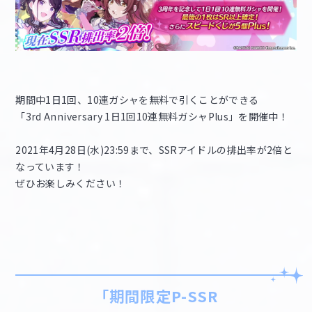
期間中1日1回、10連ガシャを無料で引くことができる
「3rd Anniversary 1日1回10連無料ガシャPlus」を開催中！
2021年4月28日(水)23:59まで、SSRアイドルの排出率が2倍と
なっています！
ぜひお楽しみください！
「期間限定P-SSR