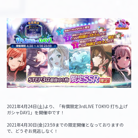
2021年4月24日(土)より、「有償限定3rdLIVE TOKYO 打ち上げ
ガシャDAY1」を開催中です！
2021年4月30日(金)23:59までの限定開催となっておりますの
で、どうぞお見逃しなく！