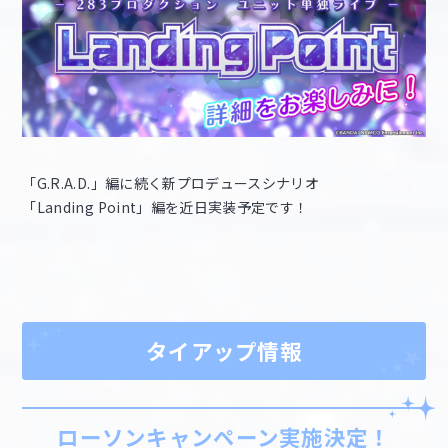
「G.R.A.D.」編に続く新プロデュースシナリオ
「Landing Point」編を近日実装予定です！
タイアップ情報
ローソンキャンペーン実施決定！