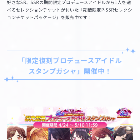
好きなSR、SSRの期間限定プロデュースアイドルから1人を選
べるセレクションチケットが付いた「期間限定P-SSRセレクシ
ョンチケットパッケージ」を販売中です！
「限定復刻プロデュースアイドル
スタンプガシャ」開催中！