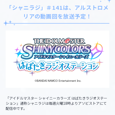
「シャニラジ」＃141は、アルストロメ
リアの動画回を放送予定！
「アイドルマスター シャイニーカラーズ はばたきラジオステー
ション」通称シャニラジは毎週火曜18時よりアソビストアにて
配信中です。