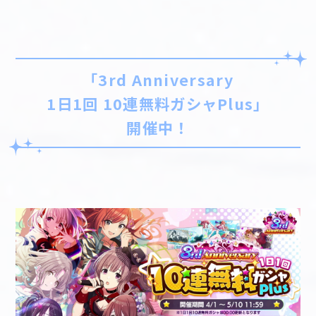
「3rd Anniversary
1日1回 10連無料ガシャPlus」
開催中！