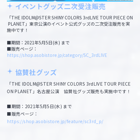
イベントグッズ二次受注販売
「THE IDOLM@STER SHINY COLORS 3rdLIVE TOUR PIECE ON
PLANET」東京公演のイベント公式グッズの二次受注販売を実
施中です！
■期間：2021年5月5日(水) まで
■販売ページ：
https://shop.asobistore.jp/category/SC_3rdLIVE
協賛社グッズ
「THE IDOLM@STER SHINY COLORS 3rdLIVE TOUR PIECE
ON PLANET」名古屋公演 協賛社グッズ販売も実施中です！
■期間：2021年5月5日(水) まで
■販売ページ：
https://shop.asobistore.jp/feature/sc3rd_p/