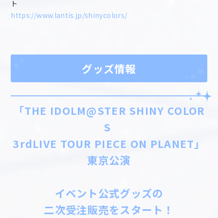
ト
https://www.lantis.jp/shinycolors/
グッズ情報
「THE IDOLM@STER SHINY COLOR
S
3rdLIVE TOUR PIECE ON PLANET」
東京公演
イベント公式グッズの
二次受注販売をスタート！