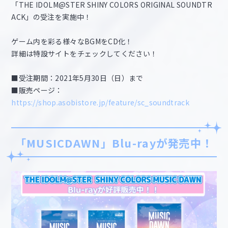
「THE IDOLM@STER SHINY COLORS ORIGINAL SOUNDTR
ACK」の受注を実施中！
ゲーム内を彩る様々なBGMをCD化！
詳細は特設サイトをチェックしてください！
■受注期間：2021年5月30日（日）まで
■販売ページ：
https://shop.asobistore.jp/feature/sc_soundtrack
「MUSICDAWN」Blu-rayが発売中！