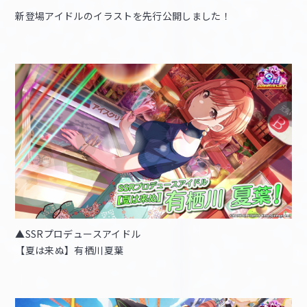
新登場アイドルのイラストを先行公開しました！
▲SSRプロデュースアイドル
【夏は来ぬ】有栖川夏葉