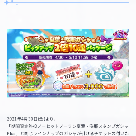
2021年4月30日(金)より、
「期間限定熱投ノーヒットノーラン夏葉・咲耶スタンプガシャ
Plus」と同じラインナップのガシャが引けるチケットの付いた