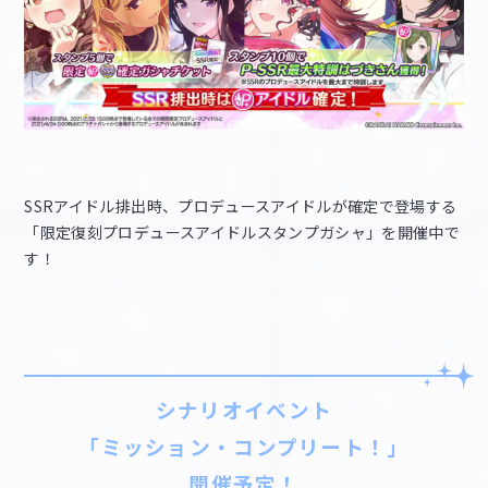
SSRアイドル排出時、プロデュースアイドルが確定で登場する
「限定復刻プロデュースアイドルスタンプガシャ」を開催中で
す！
シナリオイベント
「ミッション・コンプリート！」
開催予定！