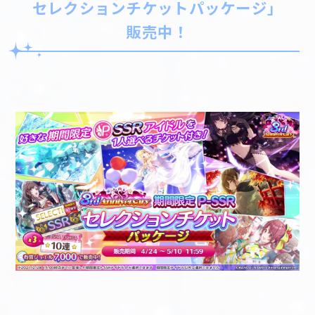
セレクションチケットパッケージ」
販売中！