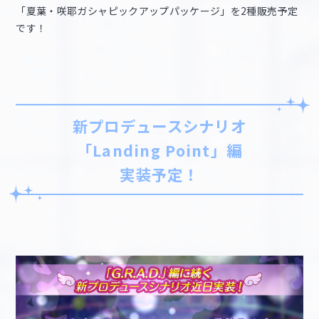
「夏葉・咲耶ガシャピックアップパッケージ」を2種販売予定
です！
新プロデュースシナリオ
「Landing Point」編
実装予定！