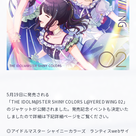
5月19日に発売される
「THE IDOLM@STER SHINY COLORS L@YERED WING 02」
のジャケットが公開されました。発売記念イベントも決定いた
しましたので詳細は下記詳細ページをご覧ください。
◎アイドルマスター シャイニーカラーズ ランティスwebサイ