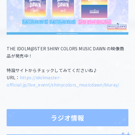
THE IDOLM@STER SHINY COLORS MUSIC DAWN の映像商
品が発売中！
特設サイトからチェックしてみてくださいね♪
URL：
https://idolmaster-
official.jp/live_event/shinycolors_musicdawn/bluray/
ラジオ情報