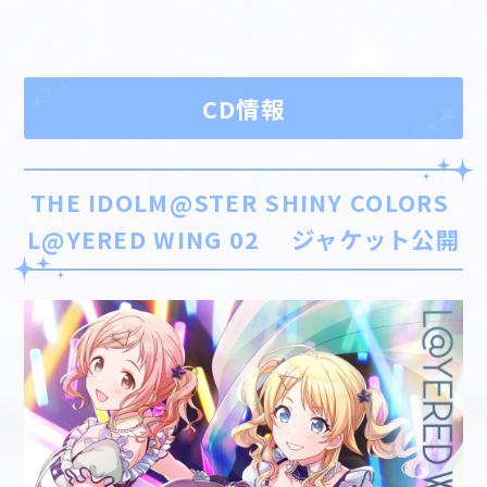
CD情報
THE IDOLM@STER SHINY COLORS
L@YERED WING 02 ジャケット公開