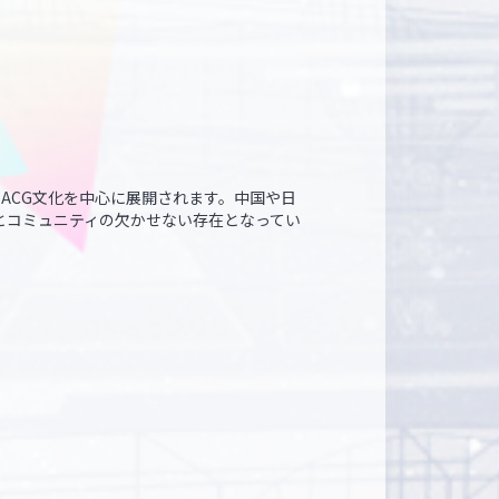
ダンス・ACG文化を中心に展開されます。中国や日
化とコミュニティの欠かせない存在となってい