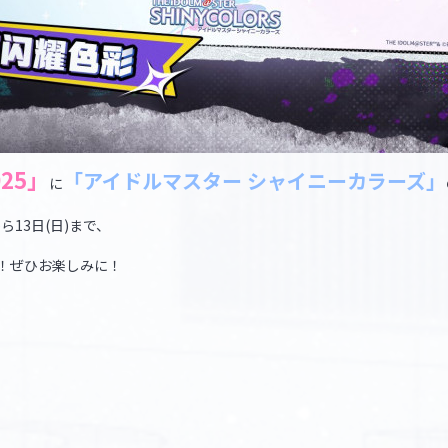
025」
「アイドルマスター シャイニーカラーズ」
に
金)から13日(日)まで、
す！ぜひお楽しみに！