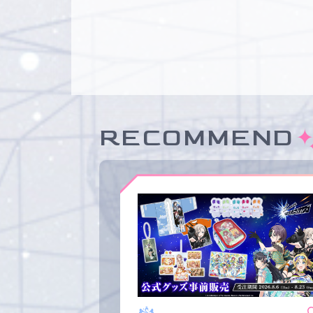
RECOMMEND