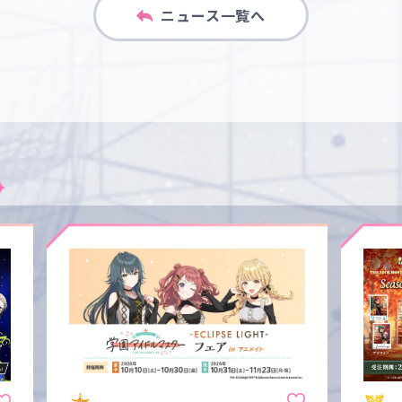
ニュース一覧へ