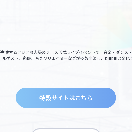
は、bilibiliが主催するアジア最大級のフェス形式ライブイベントで、音楽・
ルゲスト、声優、音楽クリエイターなどが多数出演し、bilibiliの文
特設サイトはこちら