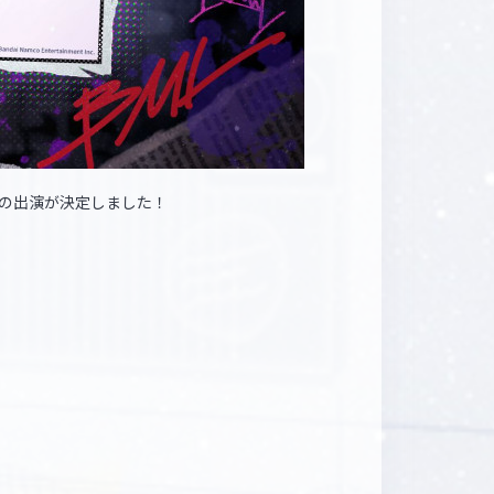
の出演が決定しました！