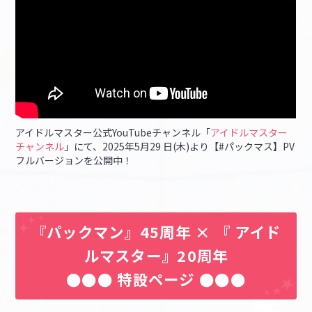
アイドルマスター公式YouTubeチャンネル「
アイドルマスター
チャンネル
」にて、2025年5月29 日(木)より【#パックマス】PV
フルバージョンを公開中！
『パックマン』45周年 × 『 アイド
ルマスター』20周年
●●● 特設ページ ●●●