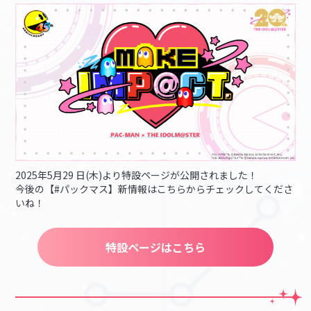
2025年5月29 日(木)より特設ページが公開されました！
今後の【#パックマス】新情報はこちらからチェックしてくださ
いね！
特設ページはこちら