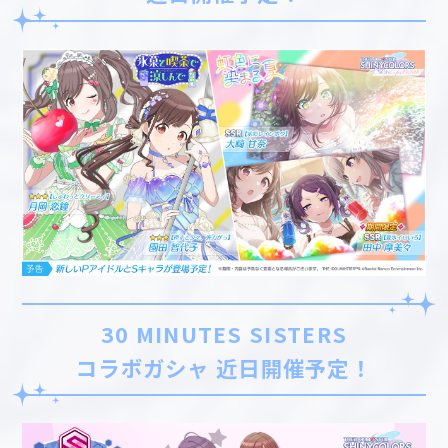
30 MINUTES SISTERS
コラボガシャ 近日開催予定！