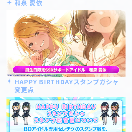
和泉 愛依
HAPPY BIRTHDAYスタンプガシャ
変更点