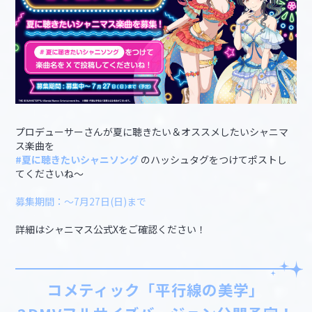
プロデューサーさんが夏に聴きたい＆オススメしたいシャニマ
ス楽曲を
#夏に聴きたいシャニソング
のハッシュタグをつけてポストし
てくださいね～
募集期間：～7月27日(日)まで
詳細はシャニマス公式Xをご確認ください！
コメティック「平行線の美学」