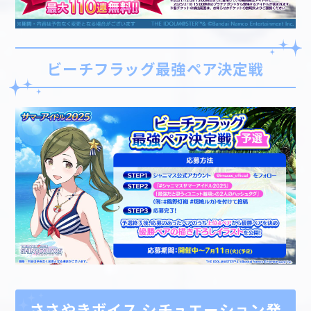
ビーチフラッグ最強ペア決定戦
ささやきボイス シチュエーション発