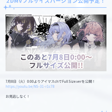
2DMVフルサイズバージョン公開予定！
7月8日（火）0:00よりアイマスchでFull Size.verを公開！
https://youtu.be/NS-31-r1c78
お見逃しなく！