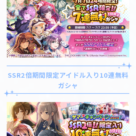
SSR2倍期間限定アイドル入り10連無料
ガシャ