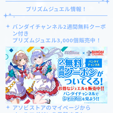
プリズムジュエル情報！
バンダイチャンネル2週間無料クーポ
ン付き
プリズムジュエル3,000個販売中！
アソビストアのマイページから