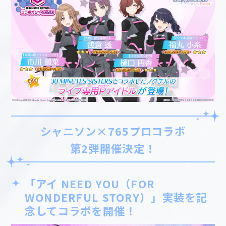
シャニソン×765プロコラボ
第2弾開催決定！
「アイ NEED YOU（FOR
WONDERFUL STORY）」実装を記
念してコラボを開催！