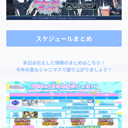
スケジュールまとめ
本日お伝えした情報のまとめはこちら！
今年の夏もシャニマスで盛り上がりましょう！