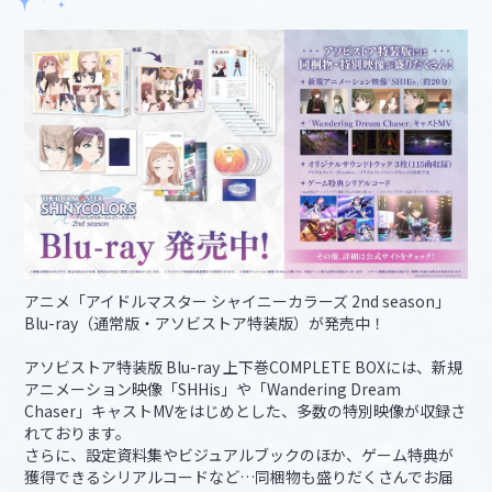
アニメ「アイドルマスター シャイニーカラーズ 2nd season」
Blu-ray（通常版・アソビストア特装版）が発売中！
アソビストア特装版 Blu-ray 上下巻COMPLETE BOXには、新規
アニメーション映像「SHHis」や「Wandering Dream
Chaser」キャストMVをはじめとした、多数の特別映像が収録さ
れております。
さらに、設定資料集やビジュアルブックのほか、ゲーム特典が
獲得できるシリアルコードなど…同梱物も盛りだくさんでお届