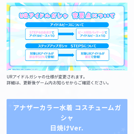
URアイドルガシャの仕様が変更されます。
詳細は、更新後ゲーム内お知らせからご確認ください。
アナザーカラー水着 コスチュームガ
シャ
日焼けVer.