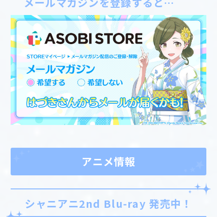
メールマガジンを登録すると…
アニメ情報
シャニアニ2nd Blu-ray 発売中！