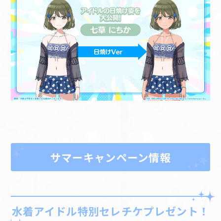
サマーキャンペーン情報
水着アイドル特別セレチケプレゼント！