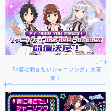
「#夏に聴きたいシャニソング」大募
集！