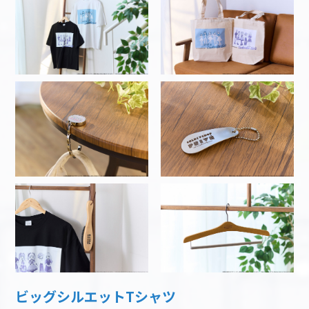
ビッグシルエットTシャツ