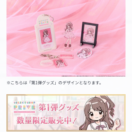
※こちらは「第1弾グッズ」のデザインとなります。