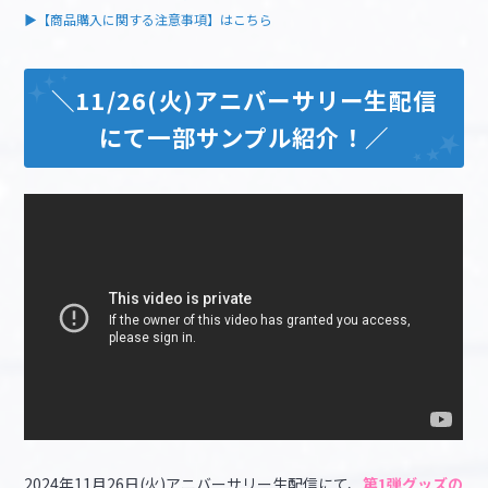
▶︎【商品購入に関する注意事項】はこちら
＼11/26(火)アニバーサリー生配信
にて一部サンプル紹介！／
2024年11月26日(火)アニバーサリー生配信にて、
第1弾グッズの