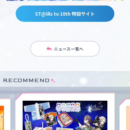
ST@iRs to 10th 特設サイト
ニュース一覧へ
RECOMMEND