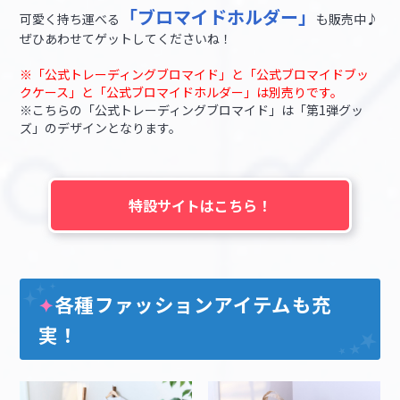
「ブロマイドホルダー」
可愛く持ち運べる
も販売中♪
ぜひあわせてゲットしてくださいね！
※「公式トレーディングブロマイド」と「公式ブロマイドブッ
クケース」と「公式ブロマイドホルダー」は別売りです。
※こちらの「公式トレーディングブロマイド」は「第1弾グッ
ズ」のデザインとなります。
特設サイトはこちら！
各種ファッションアイテムも充
✦
実！