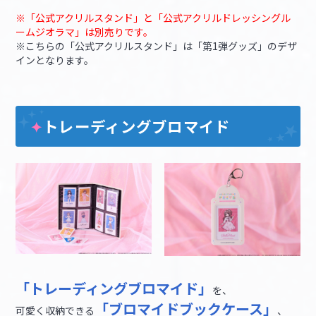
※「公式アクリルスタンド」と「公式アクリルドレッシングル
ームジオラマ」は別売りです。
※こちらの「公式アクリルスタンド」は「第1弾グッズ」のデザ
インとなります。
トレーディングブロマイド
✦
「トレーディングブロマイド」
を、
「ブロマイドブックケース」
可愛く収納できる
、