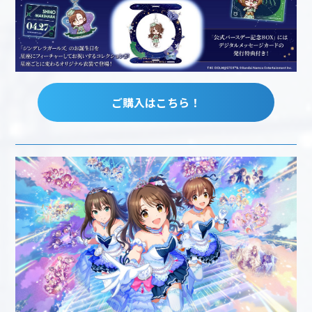
ご購入はこちら！