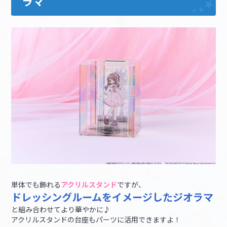
ラマ
単体でも飾れる
アクリルスタンド
ですが、
ドレッシングルームをイメージしたジオラマ
と組み合わせてより華やかに♪
アクリルスタンドの台座もパーツに活用できますよ！