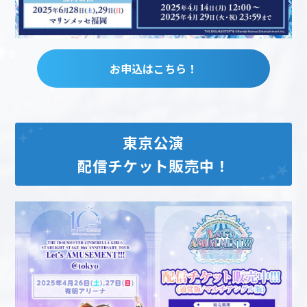
お申込はこちら！
東京公演
配信チケット販売中！