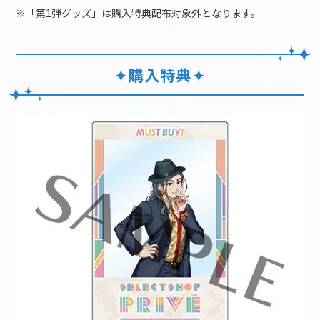
※「第1弾グッズ」は購入特典配布対象外となります。
✦購入特典✦