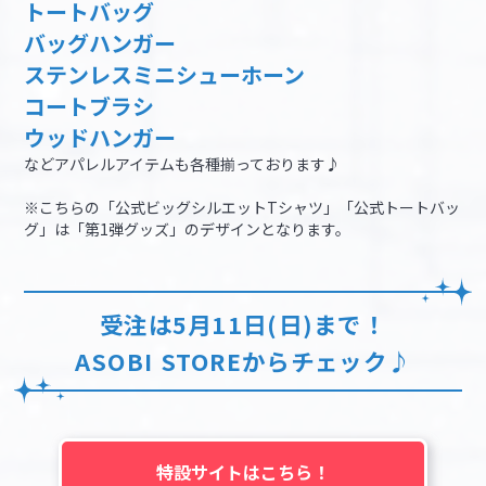
トートバッグ
バッグハンガー
ステンレスミニシューホーン
コートブラシ
ウッドハンガー
などアパレルアイテムも各種揃っております♪
※こちらの「公式ビッグシルエットTシャツ」「公式トートバッ
グ」は「第1弾グッズ」のデザインとなります。
受注は5月11日(日)まで！
ASOBI STOREからチェック♪
特設サイトはこちら！