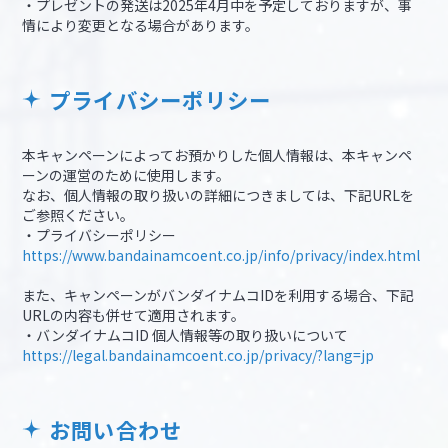
・プレゼントの発送は2025年4月中を予定しておりますが、事
情により変更となる場合があります。
プライバシーポリシー
本キャンペーンによってお預かりした個人情報は、本キャンペ
ーンの運営のために使用します。
なお、個人情報の取り扱いの詳細につきましては、下記URLを
ご参照ください。
・プライバシーポリシー
https://www.bandainamcoent.co.jp/info/privacy/index.html
また、キャンペーンがバンダイナムコIDを利用する場合、下記
URLの内容も併せて適用されます。
・バンダイナムコID 個人情報等の取り扱いについて
https://legal.bandainamcoent.co.jp/privacy/?lang=jp
お問い合わせ