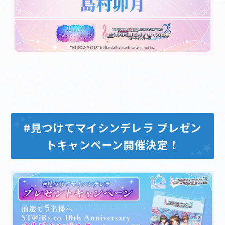
#見つけてマイシンデレラ プレゼン
トキャンペーン開催決定！