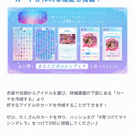
衣装や台詞からアイドルを選び、詳細画面の下部にある「カー
ドを作成する」より
好きなアイドルのカードを作成することができます！
ぜひ、たくさんのカードを作り、ハッシュタグ「#見つけてマイ
シンデレラ」をつけてSNSに投稿してください♪