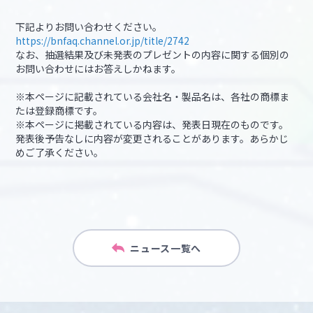
下記よりお問い合わせください。
https://bnfaq.channel.or.jp/title/2742
なお、抽選結果及び未発表のプレゼントの内容に関する個別の
お問い合わせにはお答えしかねます。
※本ページに記載されている会社名・製品名は、各社の商標ま
たは登録商標です。
※本ページに掲載されている内容は、発表日現在のものです。
発表後予告なしに内容が変更されることがあります。あらかじ
めご了承ください。
ニュース一覧へ