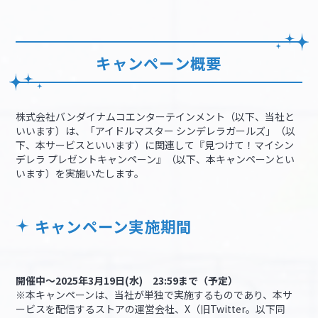
キャンペーン概要
株式会社バンダイナムコエンターテインメント（以下、当社と
いいます）は、「アイドルマスター シンデレラガールズ」（以
下、本サービスといいます）に関連して『見つけて！マイシン
デレラ プレゼントキャンペーン』（以下、本キャンペーンとい
います）を実施いたします。
キャンペーン実施期間
開催中～2025年3月19日(水) 23:59まで（予定）
※本キャンペーンは、当社が単独で実施するものであり、本サ
ービスを配信するストアの運営会社、X（旧Twitter。以下同