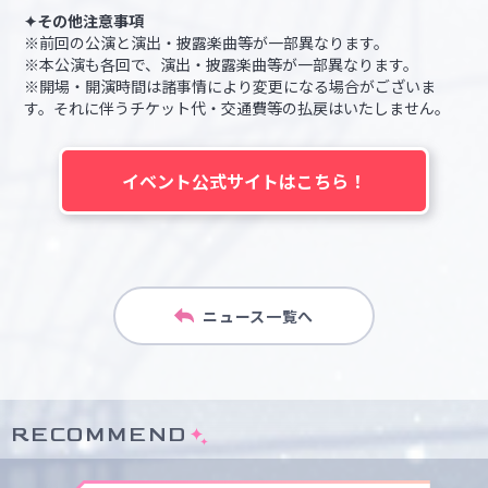
✦その他注意事項
※前回の公演と演出・披露楽曲等が一部異なります。
※本公演も各回で、演出・披露楽曲等が一部異なります。
※開場・開演時間は諸事情により変更になる場合がございま
す。それに伴うチケット代・交通費等の払戻はいたしません。
イベント公式サイトはこちら！
ニュース一覧へ
RECOMMEND