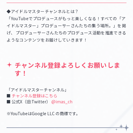
◆アイドルマスターチャンネルとは？
「YouTubeでプロデュースがもっと楽しくなる！すべての「ア
イドルマスター」プロデューサーさんたちの集う場所。」を掲
げ、 プロデューサーさんたちのプロデュース活動を推進できる
ようなコンテンツをお届けしていきます！
チャンネル登録よろしくお願いしま
す！
「アイドルマスターチャンネル」
■
チャンネル登録はこちら
■ 公式X（旧:Twitter）
@imas_ch
※YouTubeはGoogle LLC の商標です。