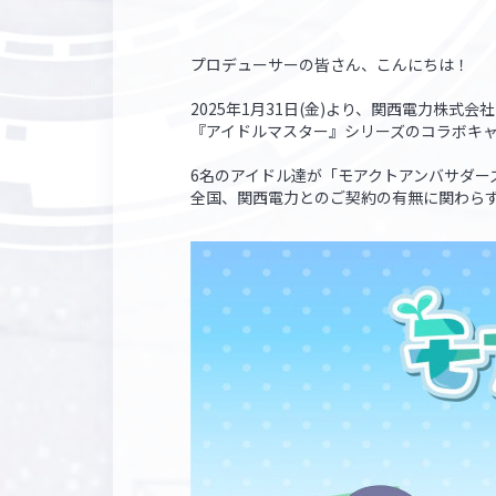
プロデューサーの皆さん、こんにちは！
2025年1月31日(金)より、関西電力株式会
『アイドルマスター』シリーズのコラボキ
6名のアイドル達が「モアクトアンバサダー
全国、関西電力とのご契約の有無に関わら