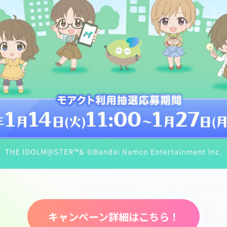
キャンペーン詳細はこちら！