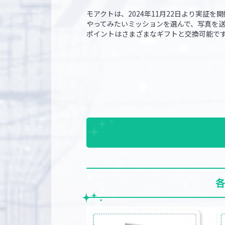
モアクトは、2024年11月22日より実
やってみたいミッションを選んで、写真を
ポイントはさまざまなギフトと交換可能で