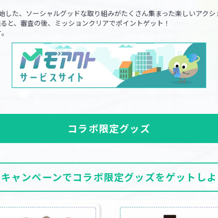
証を開始した、ソーシャルグッドな取り組みがたくさん集まった楽しいアク
送ると、審査の後、ミッションクリアでポイントゲット！
す。
コラボ限定グッズ
各キャンペーンでコラボ限定グッズをゲットしよ