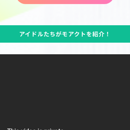
アイドルたちがモアクトを紹介！