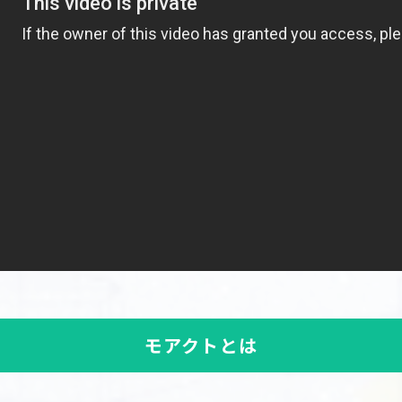
モアクトとは