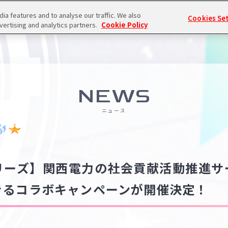
a features and to analyse our traffic. We also
Cookies Se
vertising and analytics partners.
Cookie Policy
NEWS
ニュース
リーズ】関西電力の社会貢献活動推進サ
きるコラボキャンペーンが開催決定！