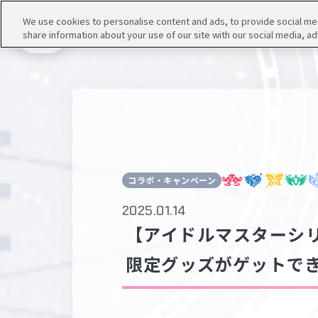
We use cookies to personalise content and ads, to provide social medi
share information about your use of our site with our social media, ad
メニュー
コラボ・キャンペーン
2025.01.14
【アイドルマスターシ
限定グッズがゲットで