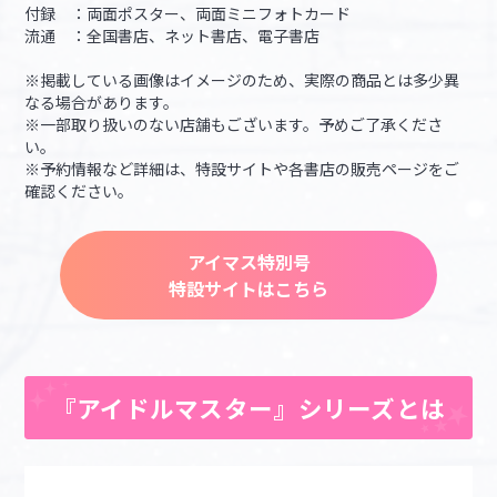
付録 ：両面ポスター、両面ミニフォトカード
流通 ：全国書店、ネット書店、電子書店
※掲載している画像はイメージのため、実際の商品とは多少異
なる場合があります。
※一部取り扱いのない店舗もございます。予めご了承くださ
い。
※予約情報など詳細は、特設サイトや各書店の販売ページをご
確認ください。
アイマス特別号
特設サイトはこちら
『アイドルマスター』シリーズとは