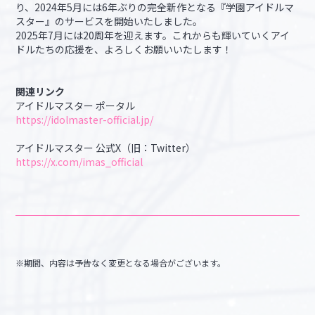
り、2024年5月には6年ぶりの完全新作となる『学園アイドルマ
スター』のサービスを開始いたしました。
2025年7月には20周年を迎えます。これからも輝いていくアイ
ドルたちの応援を、よろしくお願いいたします！
関連リンク
アイドルマスター ポータル
https://idolmaster-official.jp/
アイドルマスター 公式X（旧：Twitter）
https://x.com/imas_official
※期間、内容は予告なく変更となる場合がございます。