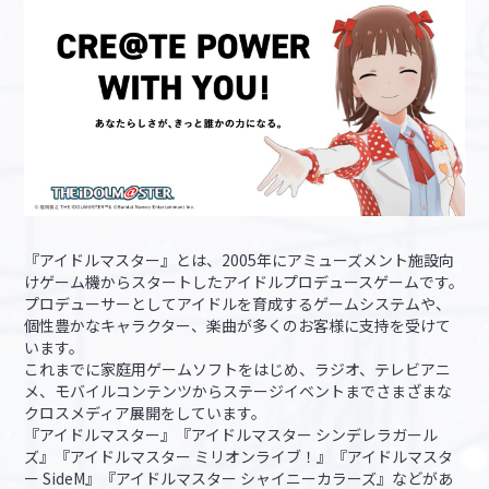
『アイドルマスター』とは、2005年にアミューズメント施設向
けゲーム機からスタートしたアイドルプロデュースゲームです。
プロデューサーとしてアイドルを育成するゲームシステムや、
個性豊かなキャラクター、楽曲が多くのお客様に支持を受けて
います。
これまでに家庭用ゲームソフトをはじめ、ラジオ、テレビアニ
メ、モバイルコンテンツからステージイベントまでさまざまな
クロスメディア展開をしています。
『アイドルマスター』『アイドルマスター シンデレラガール
ズ』『アイドルマスター ミリオンライブ！』『アイドルマスタ
ー SideM』『アイドルマスター シャイニーカラーズ』などがあ