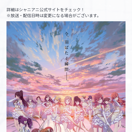
詳細はシャニアニ公式サイトをチェック！
※放送・配信日時は変更になる場合がございます。