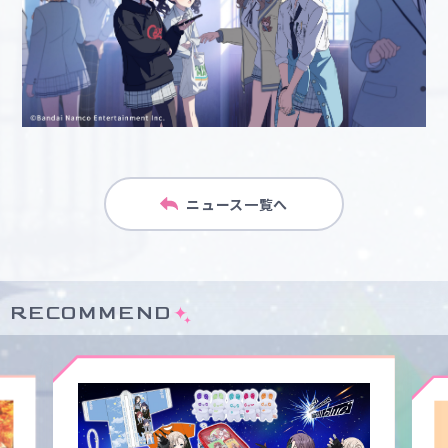
ニュース一覧へ
RECOMMEND