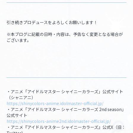
引き続きプロデュースをよろしくお願いします！
※本ブログに記載の日時・内容は、予告なく変更となる場合が
ございます。
・アニメ「アイドルマスター シャイニーカラーズ」公式サイト
（シャニアニ）
https://shinycolors-anime.idolmaster-official.jp/
・アニメ「アイドルマスター シャイニーカラーズ 2nd season」
公式サイト
https://shinycolors-anime2nd.idolmaster-official.jp/
・アニメ『アイドルマスター シャイニーカラーズ』公式X（旧：