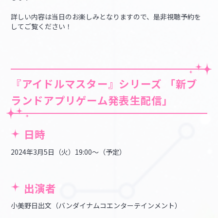
詳しい内容は当日のお楽しみとなりますので、是非視聴予約を
してご覧ください！
『アイドルマスター』シリーズ 「新ブ
ランドアプリゲーム発表生配信」
日時
2024年3月5日（火）19:00～（予定）
出演者
小美野日出文（バンダイナムコエンターテインメント）