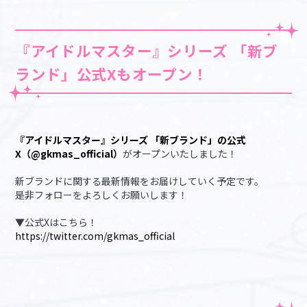
『アイドルマスター』シリーズ 「新ブ
ランド」公式Xもオープン！
『アイドルマスター』シリーズ 「新ブランド」の公式
X（@gkmas_official）
がオープンいたしました！
新ブランドに関する最新情報をお届けしていく予定です。
是非フォローをよろしくお願いします！
▼公式Xはこちら！
https://twitter.com/gkmas_official