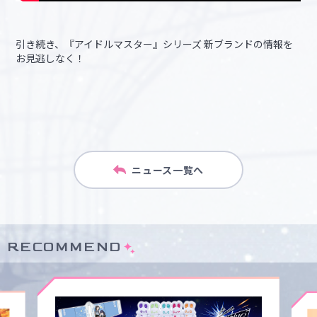
引き続き、『アイドルマスター』シリーズ 新ブランドの情報を
お見逃しなく！
ニュース一覧へ
RECOMMEND