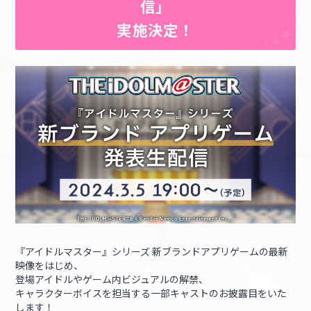
信」
実施決定！
『アイドルマスター』シリーズ 新ブランドアプリゲームの最新
映像をはじめ、
登場アイドルやゲーム内ビジュアルの解禁、
キャラクターボイスを担当する一部キャストのお披露目をいた
します！