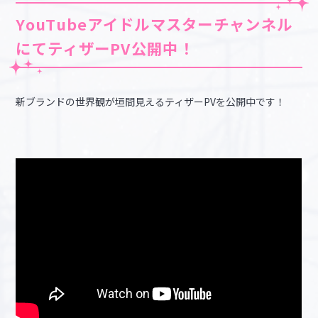
YouTubeアイドルマスターチャンネル
にてティザーPV公開中！
新ブランドの世界観が垣間見えるティザーPVを公開中です！