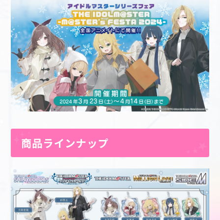
商品ラインナップ