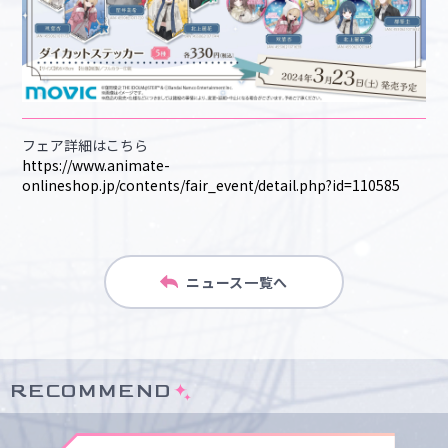
フェア詳細はこちら
https://www.animate-
onlineshop.jp/contents/fair_event/detail.php?id=110585
ニュース一覧へ
RECOMMEND