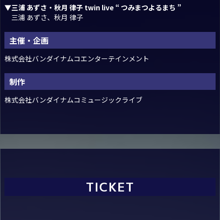
▼三浦 あずさ・秋月 律子 twin live “ つみまつよるまち ”
三浦 あずさ、秋月 律子
主催・企画
株式会社バンダイナムコエンターテインメント
制作
株式会社バンダイナムコミュージックライブ
TICKET