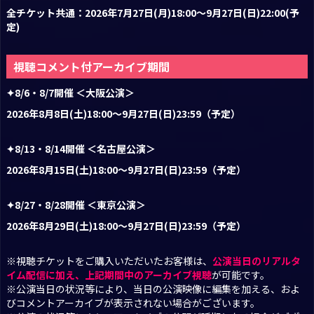
全チケット共通：2026年7月27日(月)18:00～9月27日(日)22:00(予
定)
視聴コメント付アーカイブ期間
✦8/6・8/7開催 ＜大阪公演＞
2026年8月8日(土)18:00～9月27日(日)23:59（予定）
✦8/13・8/14開催 ＜名古屋公演＞
2026年8月15日(土)18:00～9月27日(日)23:59（予定）
✦8/27・8/28開催 ＜東京公演＞
2026年8月29日(土)18:00～9月27日(日)23:59（予定）
※視聴チケットをご購入いただいたお客様は、
公演当日のリアルタ
イム配信に加え、上記期間中のアーカイブ視聴
が可能です。
※公演当日の状況等により、当日の公演映像に編集を加える、およ
びコメントアーカイブが表示されない場合がございます。