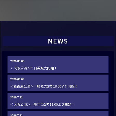
NEWS
2026.08.06
＜大阪公演＞当日券販売開始！
2026.08.05
＜名古屋公演＞一般発売2次 18:00より開始！
2026.7.31
＜大阪公演＞一般発売2次 18:00より開始！
2026.7.31