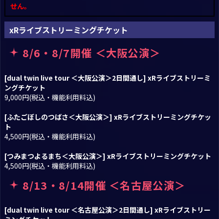
せん。
xRライブストリーミングチケット
8/6・8/7開催 ＜大阪公演＞
[dual twin live tour ＜大阪公演＞2日間通し] xRライブストリーミ
ングチケット
9,000円(税込・機能利用料込)
[ふたごぼしのつばさ＜大阪公演＞] xRライブストリーミングチケッ
ト
4,500円(税込・機能利用料込)
[つみまつよるまち＜大阪公演＞] xRライブストリーミングチケット
4,500円(税込・機能利用料込)
8/13・8/14開催 ＜名古屋公演＞
[dual twin live tour ＜名古屋公演＞2日間通し] xRライブストリー