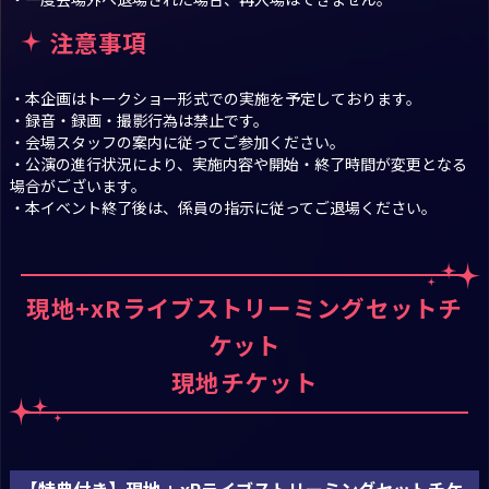
注意事項
・本企画はトークショー形式での実施を予定しております。
・録音・録画・撮影行為は禁止です。
・会場スタッフの案内に従ってご参加ください。
・公演の進行状況により、実施内容や開始・終了時間が変更となる
場合がございます。
・本イベント終了後は、係員の指示に従ってご退場ください。
現地+xRライブストリーミングセットチ
ケット
現地チケット
【特典付き】現地 + xRライブストリーミングセットチケ