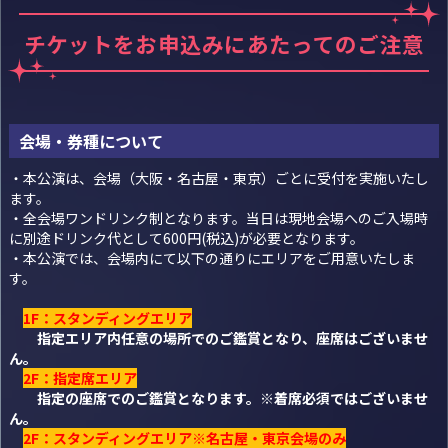
チケットをお申込みにあたってのご注意
会場・券種について
・本公演は、会場（大阪・名古屋・東京）ごとに受付を実施いたし
ます。
・全会場ワンドリンク制となります。当日は現地会場へのご入場時
に別途ドリンク代として600円(税込)が必要となります。
・本公演では、会場内にて以下の通りにエリアをご用意いたしま
す。
1F：スタンディングエリア
指定エリア内任意の場所でのご鑑賞となり、座席はございませ
ん。
2F：指定席エリア
指定の座席でのご鑑賞となります。※着席必須ではございませ
ん。
2F：スタンディングエリア※名古屋・東京会場のみ