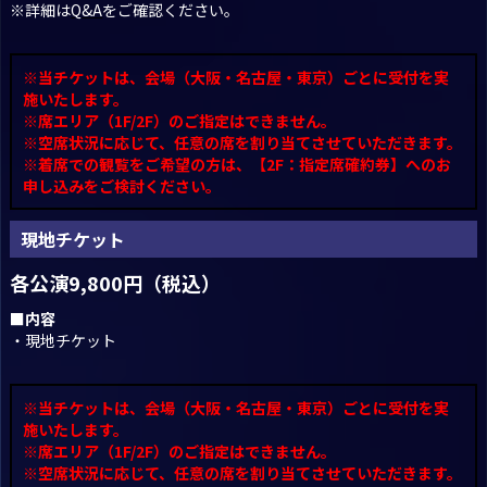
※詳細は
Q
&
A
をご確認ください。
※当チケットは、会場（大阪・名古屋・東京）ごとに受付を実
施いたします。
※席エリア（1F/2F）のご指定はできません。
※空席状況に応じて、任意の席を割り当てさせていただきます。
※着席での観覧をご希望の方は、【2F：指定席確約券】へのお
申し込みをご検討ください。
現地チケット
各公演9,800円（税込）
■内容
・現地チケット
※当チケットは、会場（大阪・名古屋・東京）ごとに受付を実
施いたします。
※席エリア（1F/2F）のご指定はできません。
※空席状況に応じて、任意の席を割り当てさせていただきます。