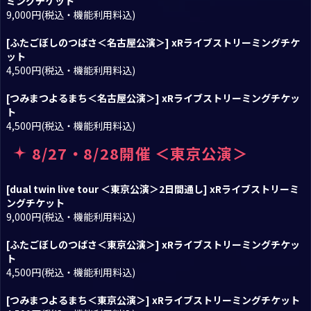
ミングチケット
9,000円(税込・機能利用料込)
[ふたごぼしのつばさ＜名古屋公演＞] xRライブストリーミングチケ
ット
4,500円(税込・機能利用料込)
[つみまつよるまち＜名古屋公演＞] xRライブストリーミングチケッ
ト
4,500円(税込・機能利用料込)
8/27・8/28開催 ＜東京公演＞
[dual twin live tour ＜東京公演＞2日間通し] xRライブストリーミ
ングチケット
9,000円(税込・機能利用料込)
[ふたごぼしのつばさ＜東京公演＞] xRライブストリーミングチケッ
ト
4,500円(税込・機能利用料込)
[つみまつよるまち＜東京公演＞] xRライブストリーミングチケット