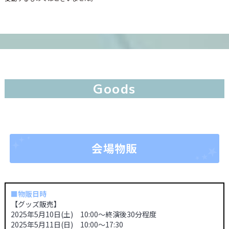
Goods
会場物販
■物販日時
【グッズ販売】
2025年5月10日(土) 10:00～終演後30分程度
2025年5月11日(日) 10:00～17:30