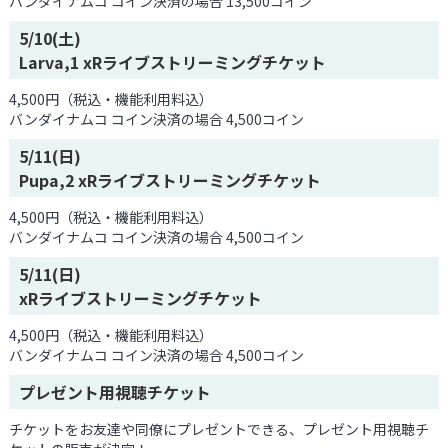
バンダイナムコ コイン決済の場合 13,500コイン
5/10(土)
Larva,1 xRライブストリーミングチケット
4,500円（税込・機能利用料込）
バンダイナムコ コイン決済の場合 4,500コイン
5/11(日)
Pupa,2 xRライブストリーミングチケット
4,500円（税込・機能利用料込）
バンダイナムコ コイン決済の場合 4,500コイン
5/11(日)
xRライブストリーミングチケット
4,500円（税込・機能利用料込）
バンダイナムコ コイン決済の場合 4,500コイン
プレゼント用視聴チケット
チケットをお友達や同僚にプレゼントできる、プレゼント用視聴チ