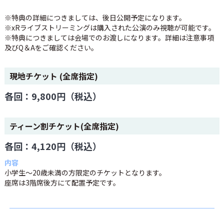
※特典の詳細につきましては、後日公開予定になります。
※xRライブストリーミングは購入された公演のみ視聴が可能です。
※特典につきましては会場でのお渡しになります。詳細は注意事項
及びQ＆Aをご確認ください。
現地チケット (全席指定)
各回：9,800円（税込）
ティーン割チケット(全席指定)
各回：4,120円（税込）
内容
小学生～20歳未満の方限定のチケットとなります。
座席は3階席後方にて配置予定です。