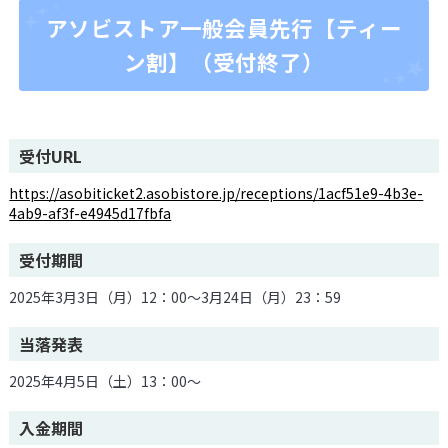
アソビストア一般会員先行【ティー
ン割】（受付終了）
受付URL
https://asobiticket2.asobistore.jp/receptions/1acf51e9-4b3e-
4ab9-af3f-e4945d17fbfa
受付期間
2025年3月3日（月）12：00～3月24日（月）23：59
当落発表
2025年4月5日（土）13：00～
入金期間