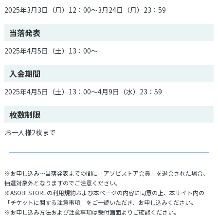
2025年3月3日（月）12：00～3月24日（月）23：59
当落発表
2025年4月5日（土）13：00～
入金期間
2025年4月5日（土）13：00～4月9日（水）23：59
枚数制限
お一人様2枚まで
※お申し込み～当落発表までの間に「アソビストア会員」を退会された場合、
抽選対象外となりますのでご注意ください。
※ASOBI STOREの利用規約および本ページの内容に同意の上、本サイト内の
「チケットに関する注意事項」をご一読いただき、お申し込みください。
※お申し込み方法および注意事項は受付画面よりご確認ください。