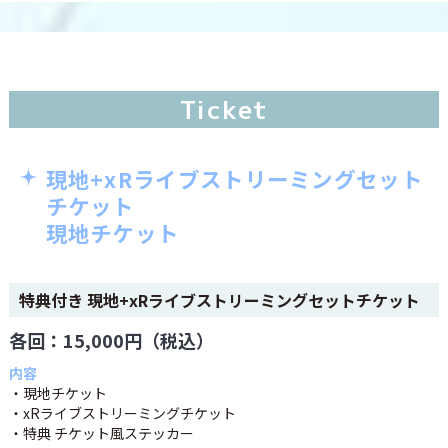
Ticket
現地+xRライブストリーミングセット
チケット
現地チケット
特典付き 現地+xRライブストリーミングセットチケット
各回：15,000円（税込）
内容
・現地チケット
・xRライブストリーミングチケット
・特典 チケット風ステッカー