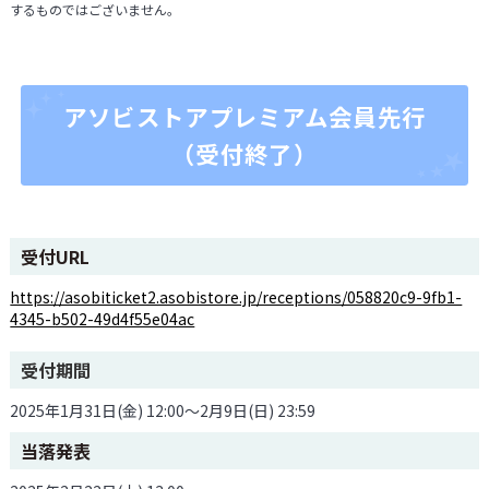
するものではございません。
アソビストアプレミアム会員先行
（受付終了）
受付URL
https://asobiticket2.asobistore.jp/receptions/058820c9-9fb1-
4345-b502-49d4f55e04ac
受付期間
2025年1月31日(金) 12:00～2月9日(日) 23:59
当落発表