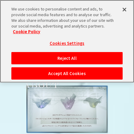
TOP
Attention
Q＆A
We use cookies to personalise content and ads, to
provide social media features and to analyse our traffic.
We also share information about your use of our site with
our social media, advertising and analytics partners.
Cookie Policy
Cookies Settings
Reject All
Accept All Cookies