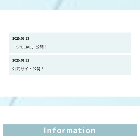
2025.03.23
「SPECIAL」公開！
2025.01.31
公式サイト公開！
Information