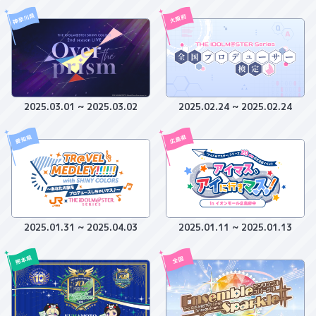
2025.03.01
~
2025.03.02
2025.02.24
~
2025.02.24
2025.01.31
~
2025.04.03
2025.01.11
~
2025.01.13