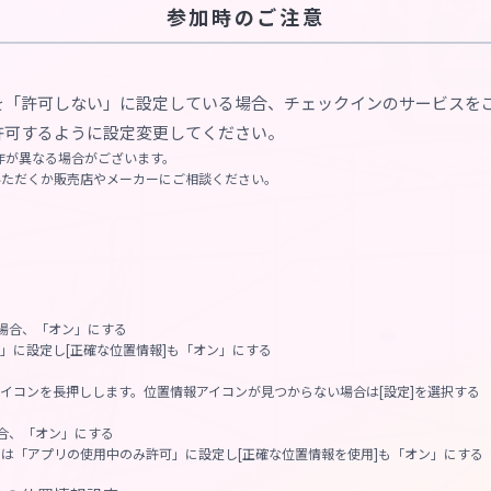
参加時のご注意
を「許可しない」に設定している場合、チェックインのサービスを
許可するように設定変更してください。
作が異なる場合がございます。
いただくか販売店やメーカーにご相談ください。
る場合、「オン」にする
」に設定し[正確な位置情報]も「オン」にする
イコンを長押しします。位置情報アイコンが見つからない場合は[設定]を選択する
場合、「オン」にする
は「アプリの使用中のみ許可」に設定し[正確な位置情報を使用]も「オン」にする