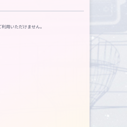
ご利用いただけません。