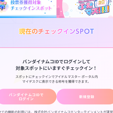
バンダイナムコIDでログインして
対象スポットにいますぐチェックイン！
スポットにチェックインでアイドルマスター ポータル内
マイデスクに表示できる称号を獲得できます。
バンダイナムコIDで
新規登録
ログイン
全ての機能の利用には、株式会社バンダイナムコエンターテインメントが運営