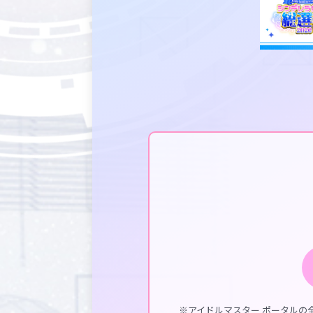
※アイドルマスター ポータルの